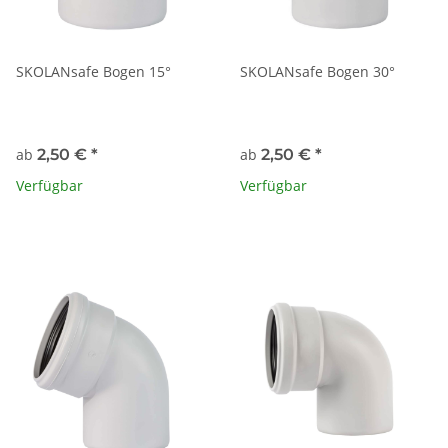
SKOLANsafe Bogen 15°
SKOLANsafe Bogen 30°
ab
2,50 €
*
ab
2,50 €
*
Verfügbar
Verfügbar