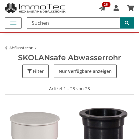
2%
Abflusstechnik
SKOLANsafe Abwasserrohr
Filter
Nur Verfügbare anzeigen
Artikel 1 - 23 von 23