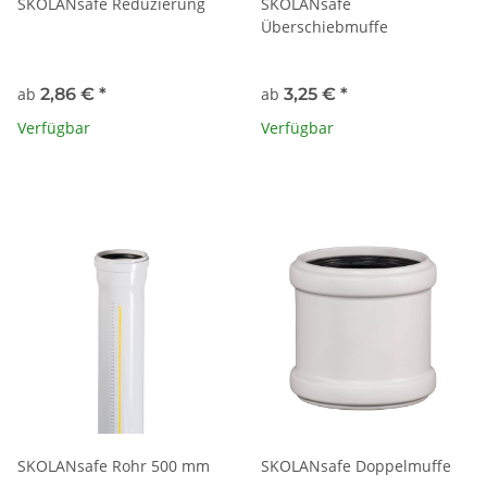
SKOLANsafe Reduzierung
SKOLANsafe
Überschiebmuffe
ab
2,86 €
*
ab
3,25 €
*
Verfügbar
Verfügbar
SKOLANsafe Rohr 500 mm
SKOLANsafe Doppelmuffe