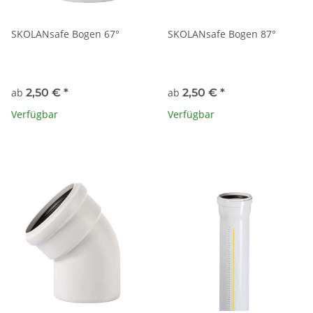
SKOLANsafe Bogen 67°
SKOLANsafe Bogen 87°
ab
2,50 €
*
ab
2,50 €
*
Verfügbar
Verfügbar