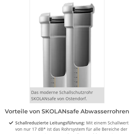
Das moderne Schallschutzrohr
SKOLANsafe von Ostendorf.
Vorteile von SKOLANsafe Abwasserrohren
Schallreduzierte Leitungsführung:
Mit einem Schallwert
von nur 17 dB* ist das Rohrsystem für alle Bereiche der