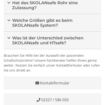
Hat das SKOLANsafe Rohr eine
Zulassung?
Welche Größen gibt es beim
SKOLANsafe System?
Was ist der Unterschied zwischen
SKOLANsafe und HTsafe?
Brauchen Sie Hilfe bei der Auswahl der passenden
Schallschutzrohre? Unsere Fachberater helfen Ihnen gerne
weiter. Nutzen Sie einfach unser Kontaktformular oder rufen
Sie uns direkt an.
Kontaktformular
02327 / 586 050