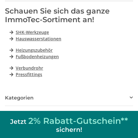
Schauen Sie sich das ganze
ImmoTec-Sortiment an!
SHK-Werkzeuge
Hauswasserstationen
Heizungszubehör
Fußbodenheizungen
Verbundrohr
Pressfittings
Kategorien
2% Rabatt-Gutschein**
Jetzt
sichern!