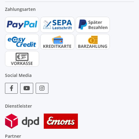
Zahlungsarten
Social Media
Dienstleister
Partner