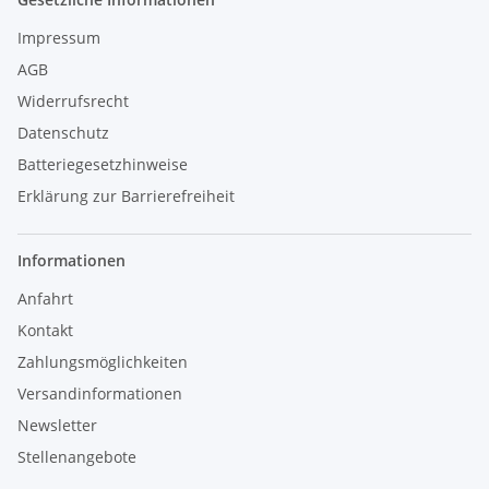
Impressum
AGB
Widerrufsrecht
Datenschutz
Batteriegesetzhinweise
Erklärung zur Barrierefreiheit
Informationen
Anfahrt
Kontakt
Zahlungsmöglichkeiten
Versandinformationen
Newsletter
Stellenangebote