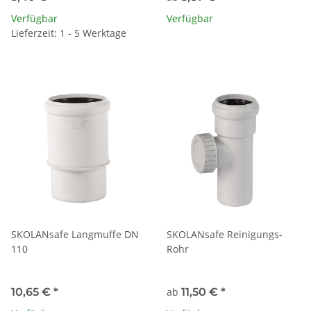
Verfügbar
Verfügbar
Lieferzeit: 1 - 5 Werktage
SKOLANsafe Langmuffe DN
SKOLANsafe Reinigungs-
110
Rohr
10,65 €
*
ab
11,50 €
*