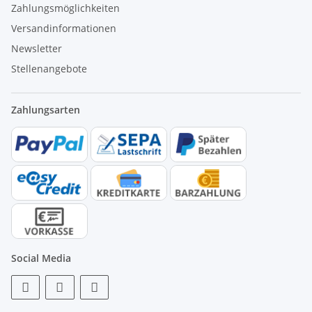
Zahlungsmöglichkeiten
Versandinformationen
Newsletter
Stellenangebote
Zahlungsarten
Social Media