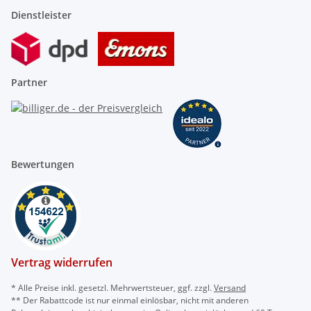
Dienstleister
Partner
Bewertungen
Vertrag widerrufen
* Alle Preise inkl. gesetzl. Mehrwertsteuer, ggf. zzgl.
Versand
** Der Rabattcode ist nur einmal einlösbar, nicht mit anderen