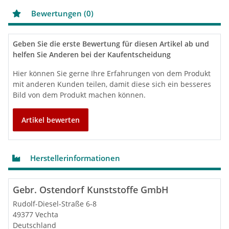
Bewertungen (0)
Geben Sie die erste Bewertung für diesen Artikel ab und
helfen Sie Anderen bei der Kaufentscheidung
Hier können Sie gerne Ihre Erfahrungen von dem Produkt
mit anderen Kunden teilen, damit diese sich ein besseres
Bild von dem Produkt machen können.
Artikel bewerten
Herstellerinformationen
Gebr. Ostendorf Kunststoffe GmbH
Rudolf-Diesel-Straße 6-8
49377 Vechta
Deutschland