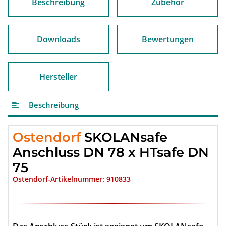
Beschreibung
Zubehör
Downloads
Bewertungen
Hersteller
Beschreibung
Ostendorf
SKOLANsafe
Anschluss DN 78 x HTsafe DN
75
Ostendorf-Artikelnummer: 910833