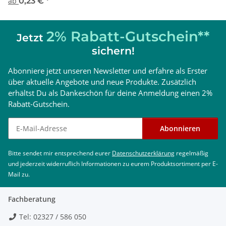
ab
0,23 €
*
2% Rabatt-Gutschein**
Jetzt
sichern!
Abonniere jetzt unseren Newsletter und erfahre als Erster
über aktuelle Angebote und neue Produkte. Zusätzlich
erhältst Du als Dankeschön für deine Anmeldung einen 2%
Rabatt-Gutschein.
Newsletter abonnieren
Abonnieren
Bitte sendet mir entsprechend eurer
Datenschutzerklärung
regelmäßig
und jederzeit widerruflich Informationen zu eurem Produktsortiment per E-
Mail zu.
Fachberatung
Tel: 02327 / 586 050