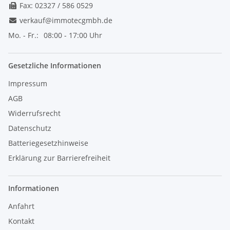
Fax: 02327 / 586 0529
verkauf@immotecgmbh.de
Mo. - Fr.:
08:00 - 17:00 Uhr
Gesetzliche Informationen
Impressum
AGB
Widerrufsrecht
Datenschutz
Batteriegesetzhinweise
Erklärung zur Barrierefreiheit
Informationen
Anfahrt
Kontakt