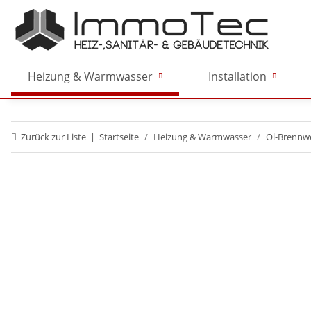
Heizung & Warmwasser
Installation
Zurück zur Liste
Startseite
Heizung & Warmwasser
Öl-Brennwe