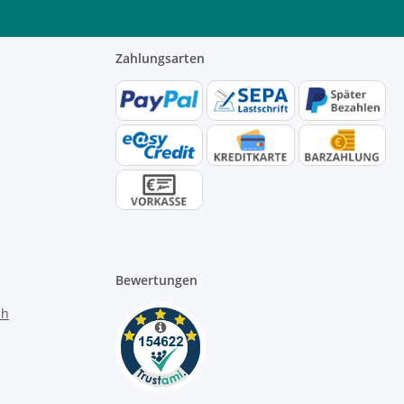
Zahlungsarten
Bewertungen