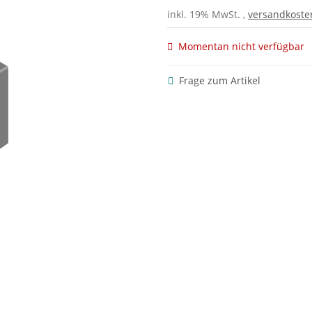
inkl. 19% MwSt. ,
versandkoste
Momentan nicht verfügbar
Frage zum Artikel