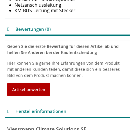
Netzanschlussleitung
KM-BUS-Leitung mit Stecker
Bewertungen (0)
Geben Sie die erste Bewertung für diesen Artikel ab und
helfen Sie Anderen bei der Kaufentscheidung
Hier können Sie gerne Ihre Erfahrungen von dem Produkt
mit anderen Kunden teilen, damit diese sich ein besseres
Bild von dem Produkt machen können.
Artikel bewerten
Herstellerinformationen
Viessmann Climate Solutions SE