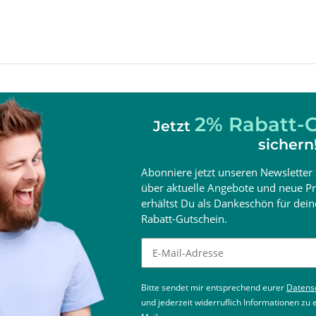
2% Rabatt-G
Jetzt
sichern
Abonniere jetzt unseren Newsletter 
über aktuelle Angebote und neue Pr
erhältst Du als Dankeschön für de
Rabatt-Gutschein.
Newsletter abonnieren
Bitte sendet mir entsprechend eurer
Datens
und jederzeit widerruflich Informationen zu