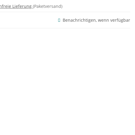
nfreie Lieferung
(Paketversand)
Benachrichtigen, wenn verfügbar