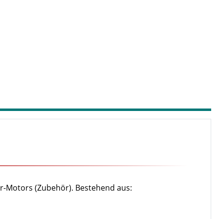
er-Motors (Zubehör). Bestehend aus: