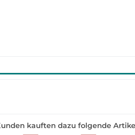
unden kauften dazu folgende Artike