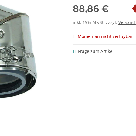
88,86 €
inkl. 19% MwSt. , zzgl.
Versan
Momentan nicht verfügbar
Frage zum Artikel