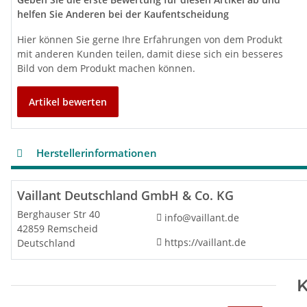
helfen Sie Anderen bei der Kaufentscheidung
Hier können Sie gerne Ihre Erfahrungen von dem Produkt
mit anderen Kunden teilen, damit diese sich ein besseres
Bild von dem Produkt machen können.
Artikel bewerten
Herstellerinformationen
Vaillant Deutschland GmbH & Co. KG
Berghauser Str 40
info@vaillant.de
42859 Remscheid
https://vaillant.de
Deutschland
K