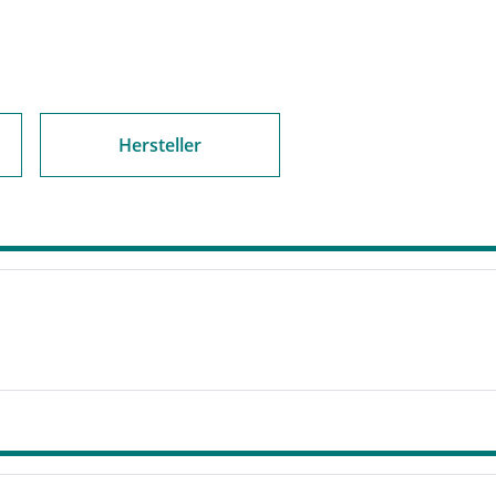
Hersteller