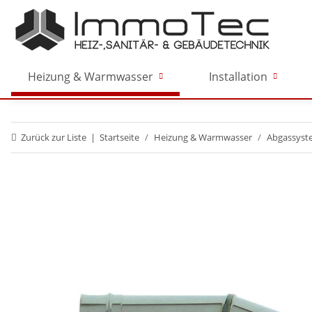
Heizung & Warmwasser
Installation
Zurück zur Liste
Startseite
Heizung & Warmwasser
Abgassyst