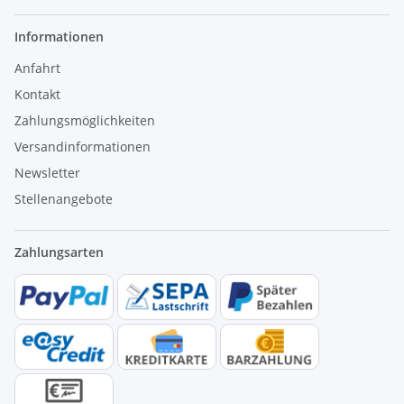
Informationen
Anfahrt
Kontakt
Zahlungsmöglichkeiten
Versandinformationen
Newsletter
Stellenangebote
Zahlungsarten