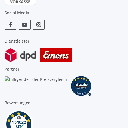
Social Media
Dienstleister
Partner
Bewertungen