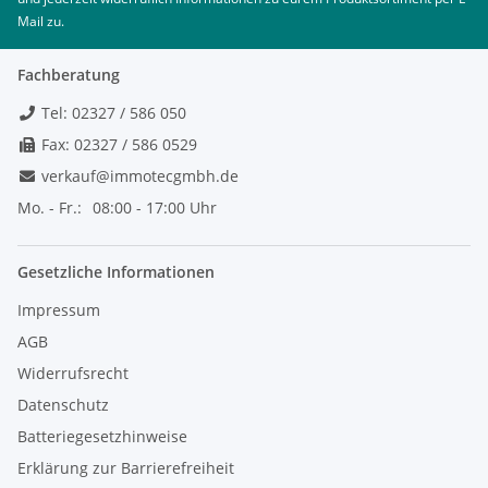
Mail zu.
Fachberatung
Tel: 02327 / 586 050
Fax: 02327 / 586 0529
verkauf@immotecgmbh.de
Mo. - Fr.:
08:00 - 17:00 Uhr
Gesetzliche Informationen
Impressum
AGB
Widerrufsrecht
Datenschutz
Batteriegesetzhinweise
Erklärung zur Barrierefreiheit