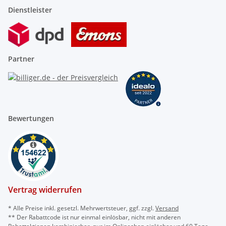
Dienstleister
Partner
Bewertungen
Vertrag widerrufen
* Alle Preise inkl. gesetzl. Mehrwertsteuer, ggf. zzgl.
Versand
** Der Rabattcode ist nur einmal einlösbar, nicht mit anderen