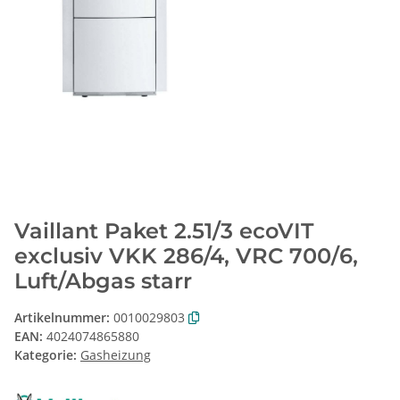
Vaillant Paket 2.51/3 ecoVIT
exclusiv VKK 286/4, VRC 700/6,
Luft/Abgas starr
Artikelnummer:
0010029803
EAN:
4024074865880
Kategorie:
Gasheizung