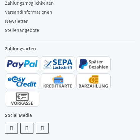
Zahlungsmöglichkeiten
Versandinformationen
Newsletter
Stellenangebote
Zahlungsarten
Social Media