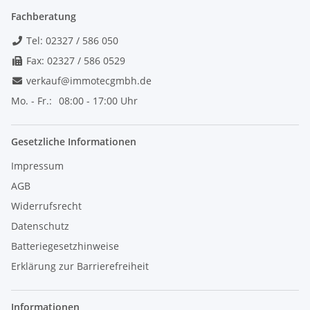
Fachberatung
Tel: 02327 / 586 050
Fax: 02327 / 586 0529
verkauf@immotecgmbh.de
Mo. - Fr.:
08:00 - 17:00 Uhr
Gesetzliche Informationen
Impressum
AGB
Widerrufsrecht
Datenschutz
Batteriegesetzhinweise
Erklärung zur Barrierefreiheit
Informationen