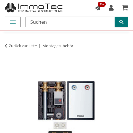
2%
Zurück zur Liste
Montagezubehör