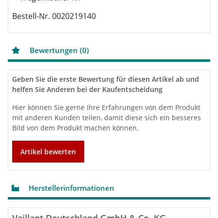
Bestell-Nr. 0020219140
Bewertungen (0)
Geben Sie die erste Bewertung für diesen Artikel ab und
helfen Sie Anderen bei der Kaufentscheidung
Hier können Sie gerne Ihre Erfahrungen von dem Produkt
mit anderen Kunden teilen, damit diese sich ein besseres
Bild von dem Produkt machen können.
Artikel bewerten
Herstellerinformationen
Vaillant Deutschland GmbH & Co. KG