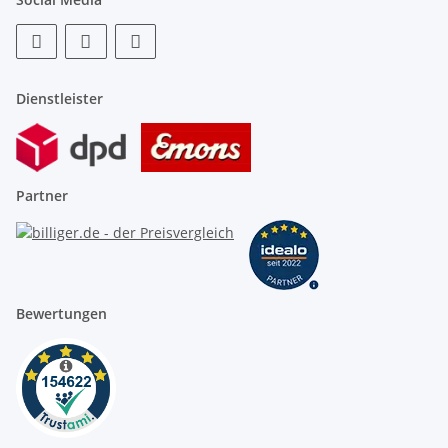
Dienstleister
Partner
Bewertungen