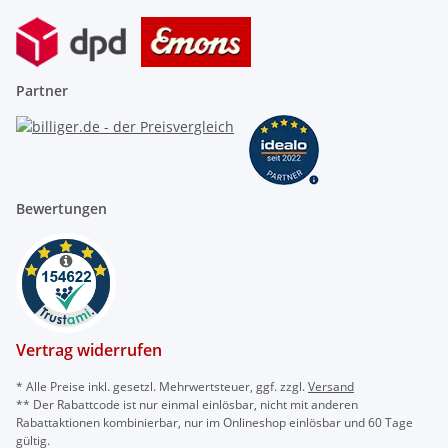
Partner
Bewertungen
Vertrag widerrufen
* Alle Preise inkl. gesetzl. Mehrwertsteuer, ggf. zzgl.
Versand
** Der Rabattcode ist nur einmal einlösbar, nicht mit anderen
Rabattaktionen kombinierbar, nur im Onlineshop einlösbar und 60 Tage
gültig.