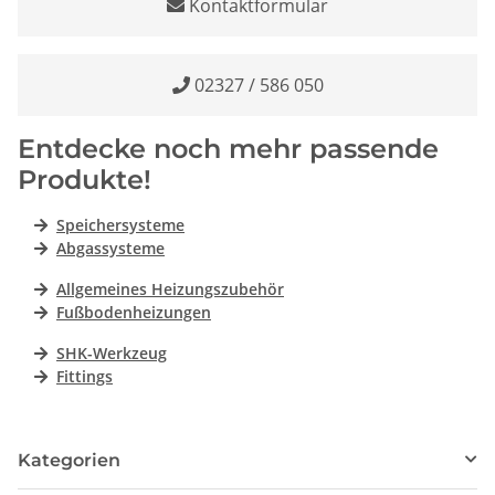
Kontaktformular
02327 / 586 050
Entdecke noch mehr passende
Produkte!
Speichersysteme
Abgassysteme
Allgemeines Heizungszubehör
Fußbodenheizungen
SHK-Werkzeug
Fittings
Kategorien