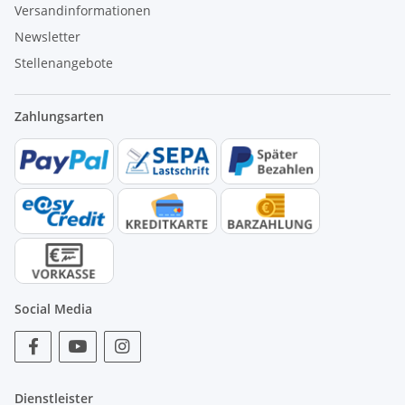
Versandinformationen
Newsletter
Stellenangebote
Zahlungsarten
Social Media
Dienstleister