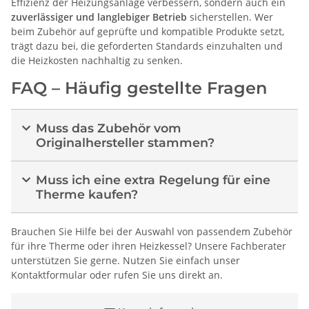
Effizienz der Heizungsanlage verbessern, sondern auch ein
zuverlässiger und langlebiger Betrieb
sicherstellen. Wer
beim Zubehör auf geprüfte und kompatible Produkte setzt,
trägt dazu bei, die geforderten Standards einzuhalten und
die Heizkosten nachhaltig zu senken.
FAQ – Häufig gestellte Fragen
Muss das Zubehör vom
Originalhersteller stammen?
Muss ich eine extra Regelung für eine
Therme kaufen?
Brauchen Sie Hilfe bei der Auswahl von passendem Zubehör
für ihre Therme oder ihren Heizkessel? Unsere Fachberater
unterstützen Sie gerne. Nutzen Sie einfach unser
Kontaktformular oder rufen Sie uns direkt an.