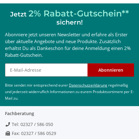
2% Rabatt-Gutschein**
Jetzt
sichern!
Abonniere jetzt unseren Newsletter und erfahre als Erster
über aktuelle Angebote und neue Produkte. Zusätzlich
erhältst Du als Dankeschön für deine Anmeldung einen 2%
Rabatt-Gutschein.
Newsletter abonnieren
Abonnieren
Bitte sendet mir entsprechend eurer
Datenschutzerklärung
regelmäßig
und jederzeit widerruflich Informationen zu eurem Produktsortiment per E-
Mail zu.
Fachberatung
Tel: 02327 / 586 050
Fax: 02327 / 586 0529