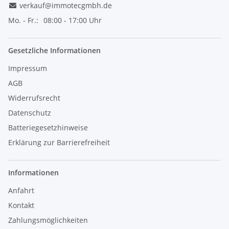
verkauf@immotecgmbh.de
Mo. - Fr.:
08:00 - 17:00 Uhr
Gesetzliche Informationen
Impressum
AGB
Widerrufsrecht
Datenschutz
Batteriegesetzhinweise
Erklärung zur Barrierefreiheit
Informationen
Anfahrt
Kontakt
Zahlungsmöglichkeiten