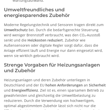
Wartungsaufwand.
Umweltfreundliches und
energiesparendes Zubehör
Moderne Regelungstechnik und Sensoren tragen direkt zum
Umweltschutz
bei. Durch die bedarfsgerechte Steuerung
wird weniger Brennstoff verbraucht, was den CO₂-Ausstoß
senkt und die
Heizkosten reduziert
. Zubehör wie
Außensensoren oder digitale Regler sorgt dafür, dass die
Anlage effizient läuft und Energie nur dann eingesetzt wird,
wenn sie wirklich gebraucht wird.
Strenge Vorgaben für Heizungsanlagen
und Zubehör
Heizungsanlagen und deren Zubehör unterliegen in
Deutschland und der EU
hohen Anforderungen
an
Sicherheit
und
Energieeffizienz
. Ziel ist es, einen sparsamen Betrieb zu
gewährleisten und gleichzeitig die Umweltbelastung zu
reduzieren. Durch die Verwendung von hochwertigem,
optimal abgestimmtem Zubehör lässt sich nicht nur die