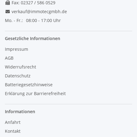
Fax: 02327 / 586 0529
verkauf@immotecgmbh.de
Mo. - Fr.:
08:00 - 17:00 Uhr
Gesetzliche Informationen
Impressum
AGB
Widerrufsrecht
Datenschutz
Batteriegesetzhinweise
Erklärung zur Barrierefreiheit
Informationen
Anfahrt
Kontakt