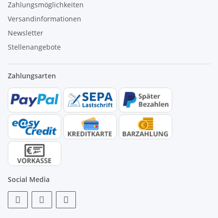
Zahlungsmöglichkeiten
Versandinformationen
Newsletter
Stellenangebote
Zahlungsarten
Social Media