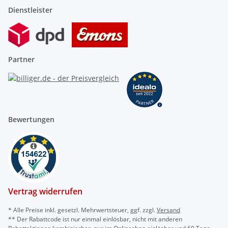
Dienstleister
Partner
Bewertungen
Vertrag widerrufen
* Alle Preise inkl. gesetzl. Mehrwertsteuer, ggf. zzgl.
Versand
** Der Rabattcode ist nur einmal einlösbar, nicht mit anderen