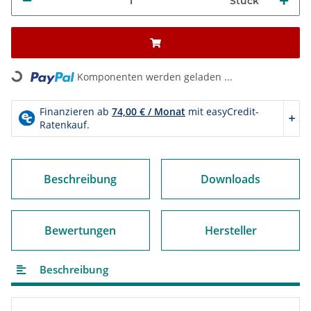
Stück
Loading...
Komponenten werden geladen ...
Beschreibung
Downloads
Bewertungen
Hersteller
Beschreibung