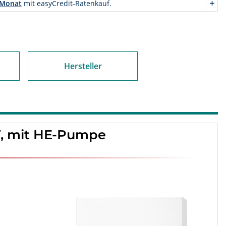
Hersteller
W, mit HE-Pumpe