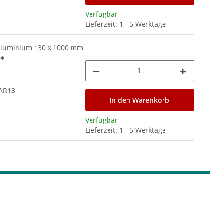
Verfügbar
Lieferzeit: 1 - 5 Werktage
Aluminium 130 x 1000 mm
€
*
AR13
In den Warenkorb
Verfügbar
Lieferzeit: 1 - 5 Werktage