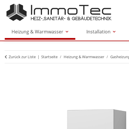
Heizung & Warmwasser
Installation
Zurück zur Liste
Startseite
Heizung & Warmwasser
Gasheizun