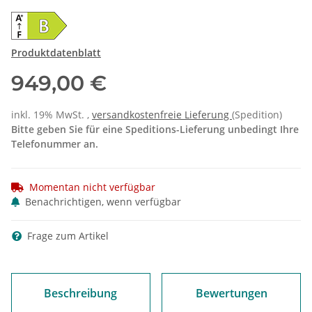
Produktdatenblatt
949,00 €
inkl. 19% MwSt. ,
versandkostenfreie Lieferung
(Spedition)
Bitte geben Sie für eine Speditions-Lieferung unbedingt Ihre
Telefonummer an.
Momentan nicht verfügbar
Benachrichtigen, wenn verfügbar
Frage zum Artikel
Beschreibung
Bewertungen