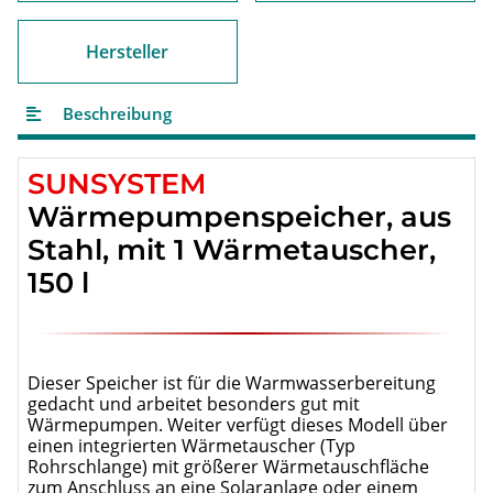
Hersteller
Beschreibung
SUNSYSTEM
Wärmepumpenspeicher, aus
Stahl, mit 1 Wärmetauscher,
150 l
Dieser Speicher ist für die Warmwasserbereitung
gedacht und arbeitet besonders gut mit
Wärmepumpen. Weiter verfügt dieses Modell über
einen integrierten Wärmetauscher (Typ
Rohrschlange) mit größerer Wärmetauschfläche
zum Anschluss an eine Solaranlage oder einem