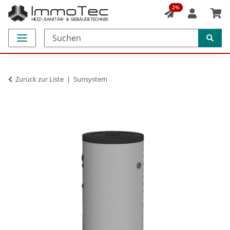
2%
Zurück zur Liste
Sunsystem