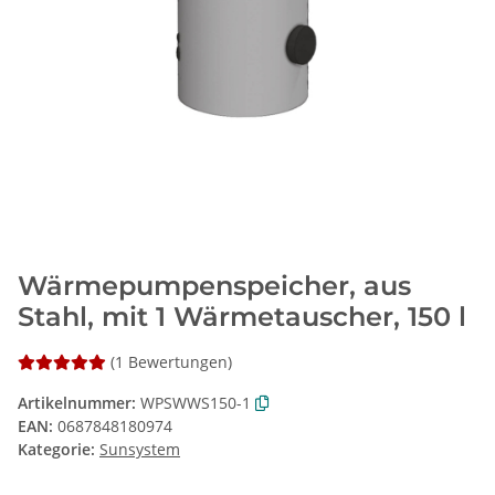
Wärmepumpenspeicher, aus
Stahl, mit 1 Wärmetauscher, 150 l
(1 Bewertungen)
Artikelnummer:
WPSWWS150-1
EAN:
0687848180974
Kategorie:
Sunsystem