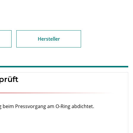
Hersteller
prüft
ung beim Pressvorgang am O-Ring abdichtet.