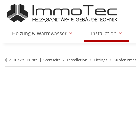
Heizung & Warmwasser
Installation
Zurück zur Liste
Startseite
Installation
Fittings
Kupfer Press