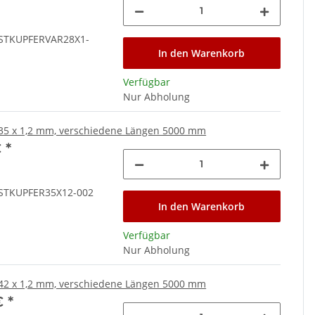
STKUPFERVAR28X1-
In den Warenkorb
Verfügbar
Nur Abholung
35 x 1,2 mm, verschiedene Längen 5000 mm
€
*
STKUPFER35X12-002
In den Warenkorb
Verfügbar
Nur Abholung
42 x 1,2 mm, verschiedene Längen 5000 mm
€
*