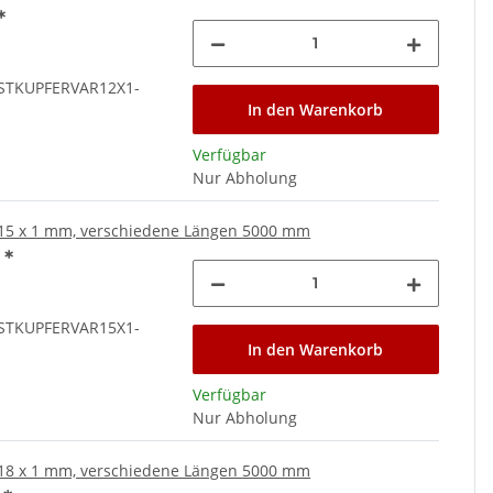
*
STKUPFERVAR12X1-
In den Warenkorb
Verfügbar
Nur Abholung
15 x 1 mm, verschiedene Längen 5000 mm
€
*
STKUPFERVAR15X1-
In den Warenkorb
Verfügbar
Nur Abholung
18 x 1 mm, verschiedene Längen 5000 mm