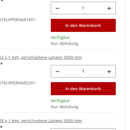
€
*
STKUPFERVAR18X1-
In den Warenkorb
Verfügbar
Nur Abholung
22 x 1 mm, verschiedene Längen 5000 mm
€
*
STKUPFERVAR22X1-
In den Warenkorb
Verfügbar
Nur Abholung
28 x 1 mm, verschiedene Längen 5000 mm
€
*