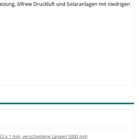
ung, ölfreie Druckluft und Solaranlagen mit niedrigen
12 x 1 mm, verschiedene Längen 5000 mm