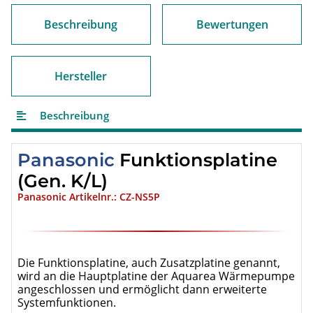
Beschreibung
Bewertungen
Hersteller
Beschreibung
Panasonic
Funktionsplatine
(Gen. K/L)
Panasonic Artikelnr.: CZ-NS5P
Die Funktionsplatine, auch Zusatzplatine genannt,
wird an die Hauptplatine der Aquarea Wärmepumpe
angeschlossen und ermöglicht dann erweiterte
Systemfunktionen.