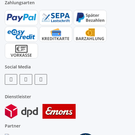
Zahlungsarten
Social Media
Dienstleister
Partner