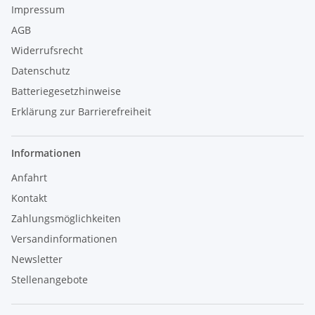
Impressum
AGB
Widerrufsrecht
Datenschutz
Batteriegesetzhinweise
Erklärung zur Barrierefreiheit
Informationen
Anfahrt
Kontakt
Zahlungsmöglichkeiten
Versandinformationen
Newsletter
Stellenangebote