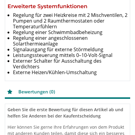
Erweiterte Systemfunktionen
Regelung für zwei Heizkreise mit 2 Mischventilen, 2
Pumpen und 2 Raumthermostaten oder
Temperaturfühlern
Regelung einer Schwimmbadbeheizung
Regelung einer angeschlossenen
Solarthermieanlage
Signalausgang für externe Störmeldung
Leistungssteuerung mittels 0–10-Volt-Signal
Externer Schalter für Ausschaltung des
Verdichters
Externe Heizen/Kühlen-Umschaltung
Bewertungen (0)
Geben Sie die erste Bewertung für diesen Artikel ab und
helfen Sie Anderen bei der Kaufentscheidung
Hier können Sie gerne Ihre Erfahrungen von dem Produkt
mit anderen Kunden teilen, damit diese sich ein besseres