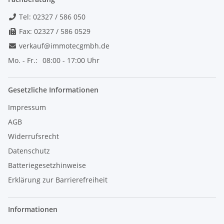
Tel: 02327 / 586 050
Fax: 02327 / 586 0529
verkauf@immotecgmbh.de
Mo. - Fr.:
08:00 - 17:00 Uhr
Gesetzliche Informationen
Impressum
AGB
Widerrufsrecht
Datenschutz
Batteriegesetzhinweise
Erklärung zur Barrierefreiheit
Informationen