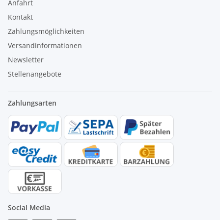
Anfahrt
Kontakt
Zahlungsmöglichkeiten
Versandinformationen
Newsletter
Stellenangebote
Zahlungsarten
Social Media