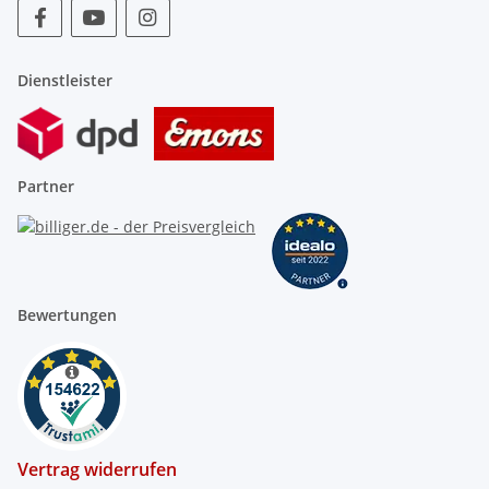
Dienstleister
Partner
Bewertungen
Vertrag widerrufen