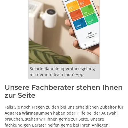
Smarte Raumtemperaturregelung
mit der intuitiven tado° App.
Unsere Fachberater stehen Ihnen
zur Seite
Falls Sie noch Fragen zu den bei uns erhältlichen
Zubehör für
Aquarea Wärmepumpen
haben oder Hilfe bei der Auswahl
brauchen, stehen wir Ihnen gerne zur Seite. Unsere
fachkundigen Berater helfen gerne bei ihren Anliegen.