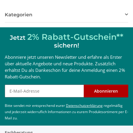
Kategorien
2% Rabatt-Gutschein**
Jetzt
sichern!
Abonniere jetzt unseren Newsletter und erfahre als Erster
über aktuelle Angebote und neue Produkte. Zusätzlich
erhältst Du als Dankeschön für deine Anmeldung einen 2%
Rabatt-Gutschein.
Newsletter abonnieren
Abonnieren
Bitte sendet mir entsprechend eurer
Datenschutzerklärung
regelmäßig
und jederzeit widerruflich Informationen zu eurem Produktsortiment per E-
Mail zu.
Fachberatung