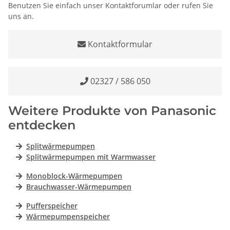
Benutzen Sie einfach unser Kontaktforumlar oder rufen Sie
uns an.
Kontaktformular
02327 / 586 050
Weitere Produkte von Panasonic
entdecken
Splitwärmepumpen
Splitwärmepumpen mit Warmwasser
Monoblock-Wärmepumpen
Brauchwasser-Wärmepumpen
Pufferspeicher
Wärmepumpenspeicher