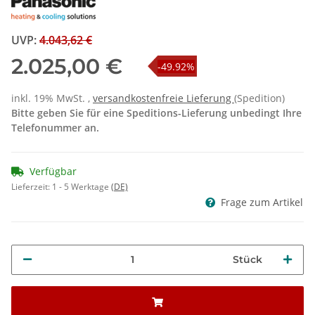
UVP
:
4.043,62 €
2.025,00 €
-49.92%
inkl. 19% MwSt. ,
versandkostenfreie Lieferung
(Spedition)
Bitte geben Sie für eine Speditions-Lieferung unbedingt Ihre
Telefonummer an.
Verfügbar
Lieferzeit:
1 - 5 Werktage
(DE)
Frage zum Artikel
Stück