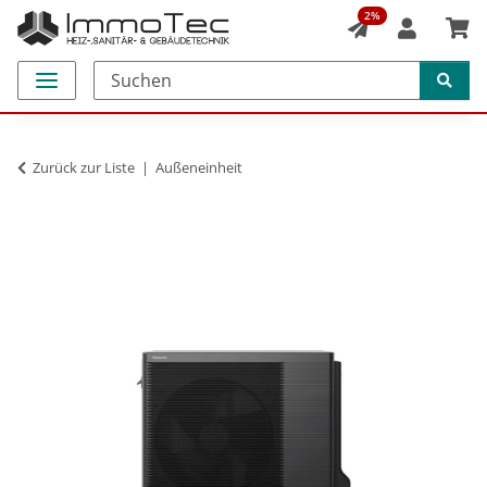
2%
Zurück zur Liste
Außeneinheit