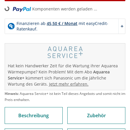
oading...
Komponenten werden geladen ...
Hat kein Handwerker Zeit für die Wartung ihrer Aquarea
Wärmepumpe? Kein Problem! Mit dem Abo
Aquarea
Service+
kümmert sich Panasonic um die jährliche
Wartung des Geräts.
Jetzt mehr erfahren.
Hinweis:
Aquarea Service+ ist kein Teil dieses Angebots und somit nicht im
Preis enthalten.
Beschreibung
Zubehör