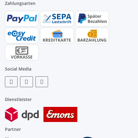
Zahlungsarten
Social Media
Dienstleister
Partner