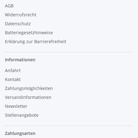
AGB
Widerrufsrecht
Datenschutz
Batteriegesetzhinweise
Erklärung zur Barrierefreiheit
Informationen
Anfahrt
Kontakt
Zahlungsmöglichkeiten
Versandinformationen
Newsletter
Stellenangebote
Zahlungsarten