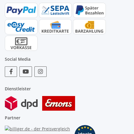
Social Media
Dienstleister
Partner