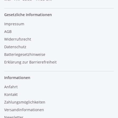
Gesetzliche Informationen
Impressum
AGB
Widerrufsrecht
Datenschutz
Batteriegesetzhinweise
Erklärung zur Barrierefreiheit
Informationen
Anfahrt
Kontakt
Zahlungsmöglichkeiten
Versandinformationen
Newsletter