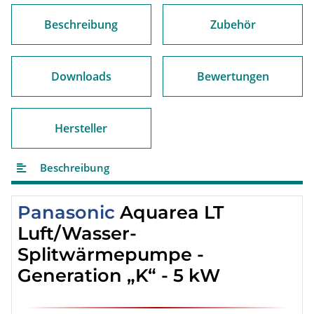
Beschreibung
Zubehör
Downloads
Bewertungen
Hersteller
Beschreibung
Panasonic
Aquarea LT
Luft/Wasser-
Splitwärmepumpe -
Generation „K“ - 5 kW