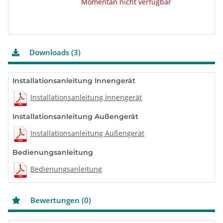
Momentan nicht verfügbar
Downloads (3)
Installationsanleitung Innengerät
Installationsanleitung Innengerät
Installationsanleitung Außengerät
Installationsanleitung Außengerät
Bedienungsanleitung
Bedienungsanleitung
Bewertungen (0)