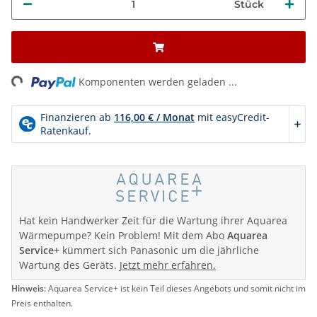
Stück
Komponenten werden geladen ...
Loading...
Hat kein Handwerker Zeit für die Wartung ihrer Aquarea
Wärmepumpe? Kein Problem! Mit dem Abo
Aquarea
Service+
kümmert sich Panasonic um die jährliche
Wartung des Geräts.
Jetzt mehr erfahren.
Hinweis:
Aquarea Service+ ist kein Teil dieses Angebots und somit nicht im
Preis enthalten.