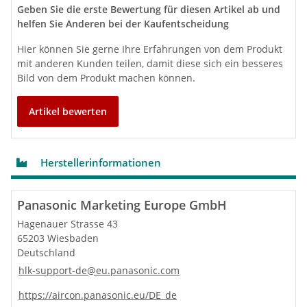
Geben Sie die erste Bewertung für diesen Artikel ab und
helfen Sie Anderen bei der Kaufentscheidung
Hier können Sie gerne Ihre Erfahrungen von dem Produkt
mit anderen Kunden teilen, damit diese sich ein besseres
Bild von dem Produkt machen können.
Artikel bewerten
Herstellerinformationen
Panasonic Marketing Europe GmbH
Hagenauer Strasse 43
65203 Wiesbaden
Deutschland
hlk-support-de@eu.panasonic.com
https://aircon.panasonic.eu/DE_de