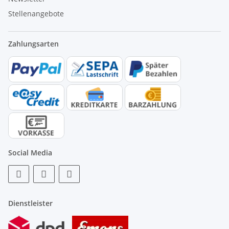
Stellenangebote
Zahlungsarten
Social Media
Dienstleister