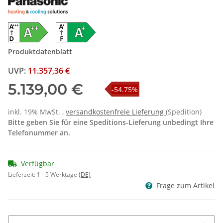
Produktdatenblatt
UVP
:
11.357,36 €
5.139,00 €
-54.75%
inkl. 19% MwSt. ,
versandkostenfreie Lieferung
(Spedition)
Bitte geben Sie für eine Speditions-Lieferung unbedingt Ihre
Telefonummer an.
Verfügbar
Lieferzeit:
1 - 5 Werktage
(DE)
Frage zum Artikel