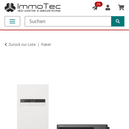
2%
Zurück zur Liste
Paket