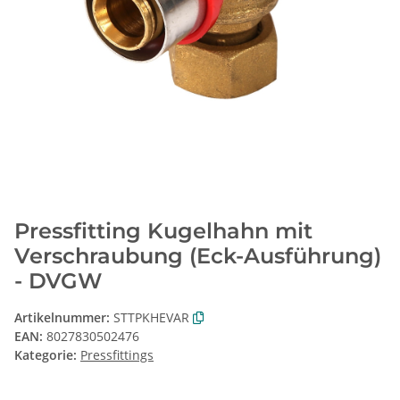
Pressfitting Kugelhahn mit
Verschraubung (Eck-Ausführung)
- DVGW
Artikelnummer:
STTPKHEVAR
EAN:
8027830502476
Kategorie:
Pressfittings