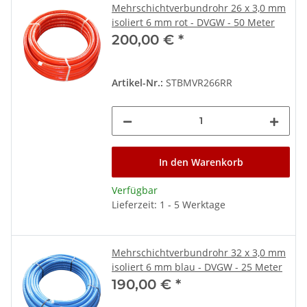
Mehrschichtverbundrohr 26 x 3,0 mm
isoliert 6 mm rot - DVGW - 50 Meter
200,00 €
*
Artikel-Nr.:
STBMVR266RR
In den Warenkorb
Verfügbar
Lieferzeit: 1 - 5 Werktage
Mehrschichtverbundrohr 32 x 3,0 mm
isoliert 6 mm blau - DVGW - 25 Meter
190,00 €
*