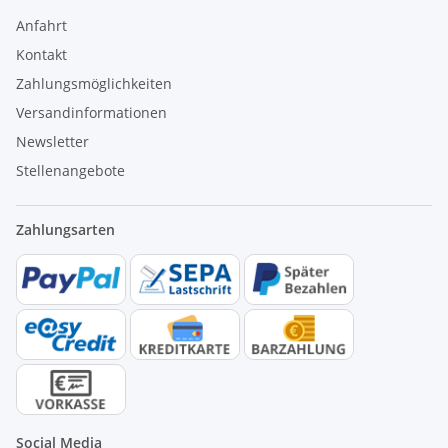
Anfahrt
Kontakt
Zahlungsmöglichkeiten
Versandinformationen
Newsletter
Stellenangebote
Zahlungsarten
Social Media