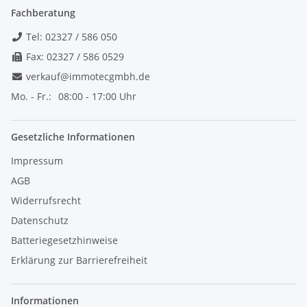
Fachberatung
Tel: 02327 / 586 050
Fax: 02327 / 586 0529
verkauf@immotecgmbh.de
Mo. - Fr.:
08:00 - 17:00 Uhr
Gesetzliche Informationen
Impressum
AGB
Widerrufsrecht
Datenschutz
Batteriegesetzhinweise
Erklärung zur Barrierefreiheit
Informationen