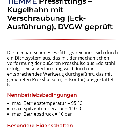
TIEMME
Pressfittings –
Kugelhahn mit
Verschraubung (Eck-
Ausführung), DVGW geprüft
Die mechanischen Pressfittings zeichnen sich durch
ein Dichtsystem aus, das mit der mechanischen
Verformung der äußeren Presshülse aus Edelstahl
erfolgt. Diese Verformung wird durch ein
entsprechendes Werkzeug durchgeführt, das mit
geeigneten Pressbacken (TH-Kontur) ausgestattet
ist.
Nennbetriebsbedingungen
max. Betriebstemperatur = 95 °C
max. Spitzentemperatur = 110 °C
max. Betriebsdruck = 10 bar
Besondere Eigenschaften