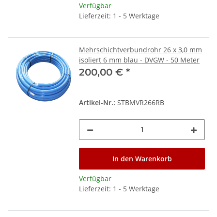
Verfügbar
Lieferzeit: 1 - 5 Werktage
Mehrschichtverbundrohr 26 x 3,0 mm
isoliert 6 mm blau - DVGW - 50 Meter
200,00 €
*
Artikel-Nr.:
STBMVR266RB
In den Warenkorb
Verfügbar
Lieferzeit: 1 - 5 Werktage