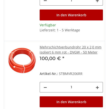
In den Warenkorb
Verfügbar
Lieferzeit: 1 - 5 Werktage
Mehrschichtverbundrohr 20 x 2,0 mm
isoliert 6 mm rot - DVGW - 50 Meter
100,00 €
*
Artikel-Nr.:
STBMVR206RR
In den Warenkorb