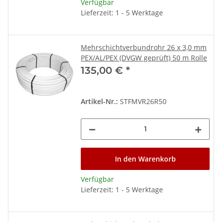
Verfügbar
Lieferzeit: 1 - 5 Werktage
Mehrschichtverbundrohr 26 x 3,0 mm
PEX/AL/PEX (DVGW geprüft) 50 m Rolle
135,00 €
*
Artikel-Nr.:
STFMVR26R50
In den Warenkorb
Verfügbar
Lieferzeit: 1 - 5 Werktage