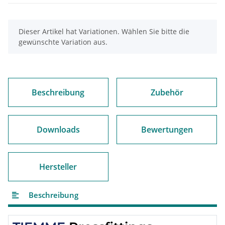
x
Dieser Artikel hat Variationen. Wählen Sie bitte die
gewünschte Variation aus.
Beschreibung
Zubehör
Downloads
Bewertungen
Hersteller
Beschreibung