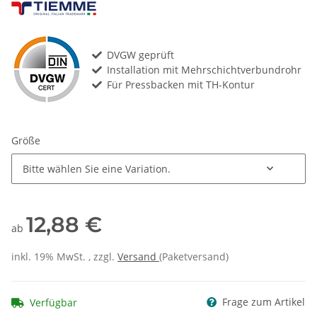
DVGW geprüft
Installation mit Mehrschichtverbundrohr
Für Pressbacken mit TH-Kontur
Größe
Bitte wählen Sie eine Variation.
12,88 €
ab
inkl. 19% MwSt. , zzgl.
Versand
(Paketversand)
Frage zum Artikel
Verfügbar