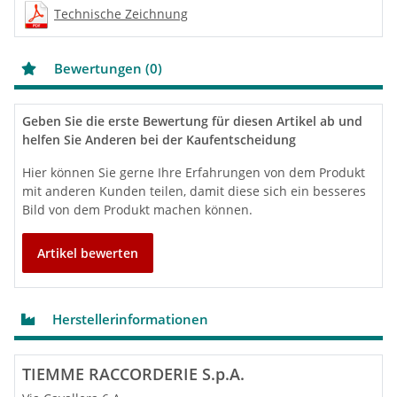
Technische Zeichnung
Bewertungen (0)
Geben Sie die erste Bewertung für diesen Artikel ab und
helfen Sie Anderen bei der Kaufentscheidung
Hier können Sie gerne Ihre Erfahrungen von dem Produkt
mit anderen Kunden teilen, damit diese sich ein besseres
Bild von dem Produkt machen können.
Artikel bewerten
Herstellerinformationen
TIEMME RACCORDERIE S.p.A.