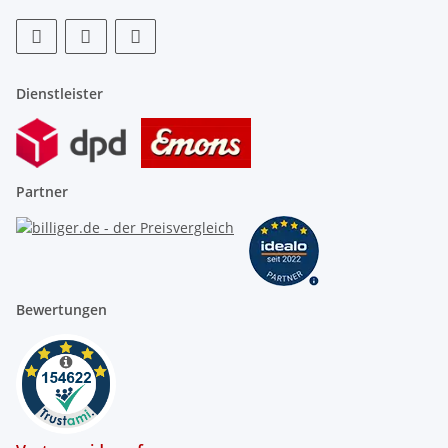
Dienstleister
Partner
Bewertungen