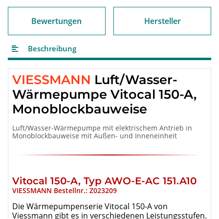
Bewertungen
Hersteller
Beschreibung
VIESSMANN
Luft/Wasser-
Wärmepumpe Vitocal 150-A,
Monoblockbauweise
Luft/Wasser-Wärmepumpe mit elektrischem Antrieb in
Monoblockbauweise mit Außen- und Inneneinheit
Vitocal 150-A, Typ AWO-E-AC 151.A10
VIESSMANN Bestellnr.: Z023209
Die Wärmepumpenserie Vitocal 150-A von
Viessmann gibt es in verschiedenen Leistungsstufen.