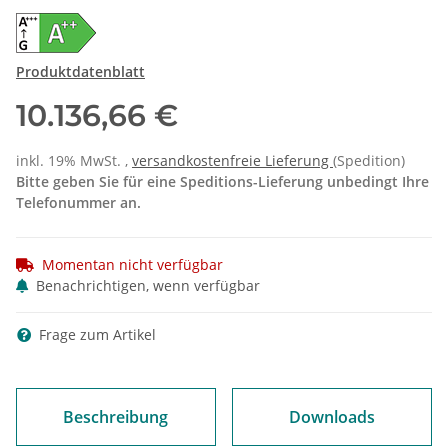
Produktdatenblatt
10.136,66 €
inkl. 19% MwSt. ,
versandkostenfreie Lieferung
(Spedition)
Bitte geben Sie für eine Speditions-Lieferung unbedingt Ihre
Telefonummer an.
Momentan nicht verfügbar
Benachrichtigen, wenn verfügbar
Frage zum Artikel
Beschreibung
Downloads