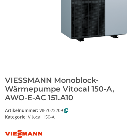
VIESSMANN Monoblock-
Wärmepumpe Vitocal 150-A,
AWO-E-AC 151.A10
Artikelnummer:
VIEZ023209
Kategorie:
Vitocal 150-A