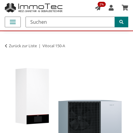
2%
Zurück zur Liste
Vitocal 150-A