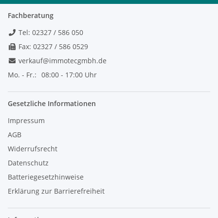
Fachberatung
Tel: 02327 / 586 050
Fax: 02327 / 586 0529
verkauf@immotecgmbh.de
Mo. - Fr.:
08:00 - 17:00 Uhr
Gesetzliche Informationen
Impressum
AGB
Widerrufsrecht
Datenschutz
Batteriegesetzhinweise
Erklärung zur Barrierefreiheit