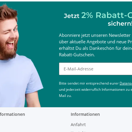
2% Rabatt-G
Jetzt
sichern
Abonniere jetzt unseren Newsletter 
über aktuelle Angebote und neue Pr
erhältst Du als Dankeschön für de
Rabatt-Gutschein.
Newsletter abonnieren
Bitte sendet mir entsprechend eurer
Datens
und jederzeit widerruflich Informationen zu
Mail zu.
nformationen
Informationen
Anfahrt