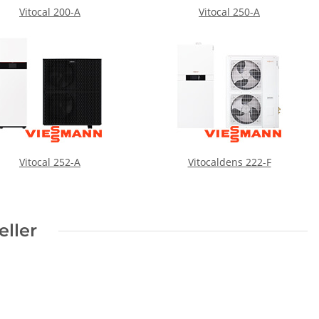
Vitocal 200-A
Vitocal 250-A
Vitocal 252-A
Vitocaldens 222-F
eller