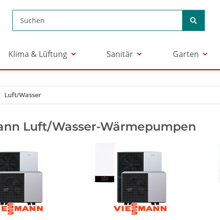
Klima & Lüftung
Sanitär
Garten
Luft/Wasser
ann Luft/Wasser-Wärmepumpen