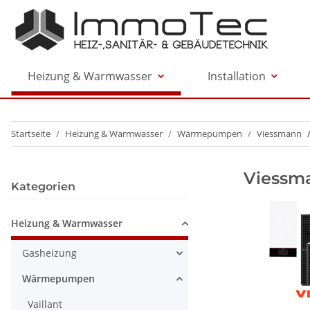
Heizung & Warmwasser
Installation
Startseite
Heizung & Warmwasser
Wärmepumpen
Viessmann
Viessm
Kategorien
Heizung & Warmwasser
Gasheizung
Wärmepumpen
Vaillant