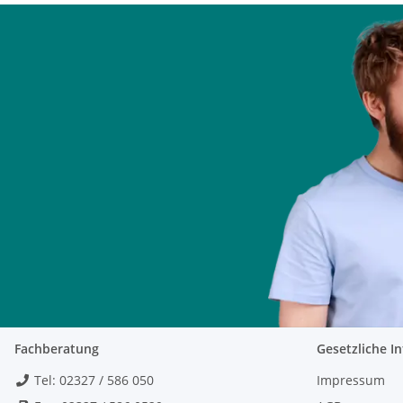
Fachberatung
Gesetzliche I
Tel: 02327 / 586 050
Impressum