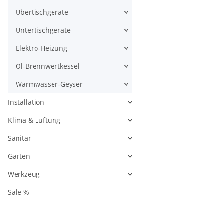
Übertischgeräte
Untertischgeräte
Elektro-Heizung
Öl-Brennwertkessel
Warmwasser-Geyser
Installation
Klima & Lüftung
Sanitär
Garten
Werkzeug
Sale %