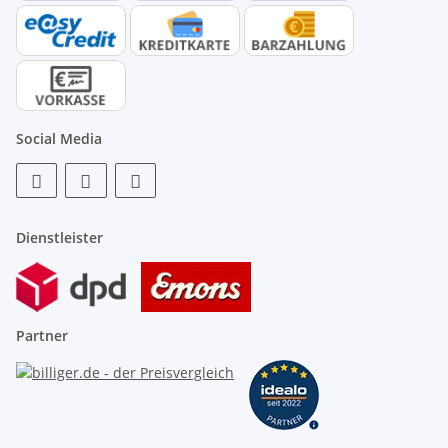
Social Media
Dienstleister
Partner