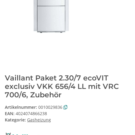
Vaillant Paket 2.30/7 ecoVIT
exclusiv VKK 656/4 LL mit VRC
700/6, Zubehör
Artikelnummer:
0010029836
EAN:
4024074866238
Kategorie:
Gasheizung