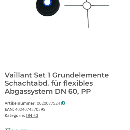
Vaillant Set 1 Grundelemente
Schachtabd. für flexibles
Abgassystem DN 60, PP
Artikelnummer:
0020077524
EAN:
4024074570395
Kategorie:
DN 60