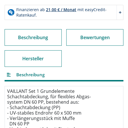
Beschreibung
Bewertungen
Hersteller
Beschreibung
VAILLANT Set 1 Grundelemente

Schachtabdeckung, für flexibles Abgas-

system DN 60 PP, bestehend aus:

- Schachtabdeckung (PP)

- UV-stabiles Endrohr 60 x 500 mm

- Verlängerungsstück mit Muffe

  DN 60 PP
