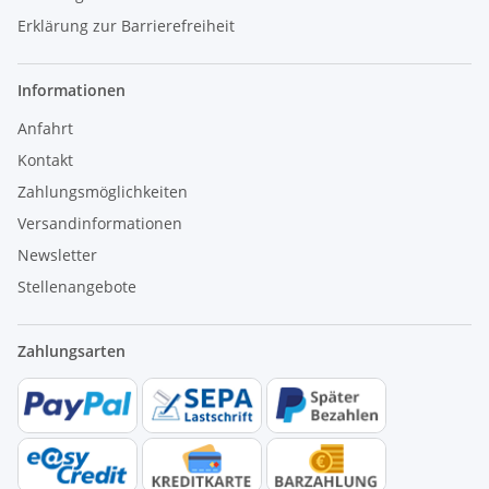
Erklärung zur Barrierefreiheit
Informationen
Anfahrt
Kontakt
Zahlungsmöglichkeiten
Versandinformationen
Newsletter
Stellenangebote
Zahlungsarten