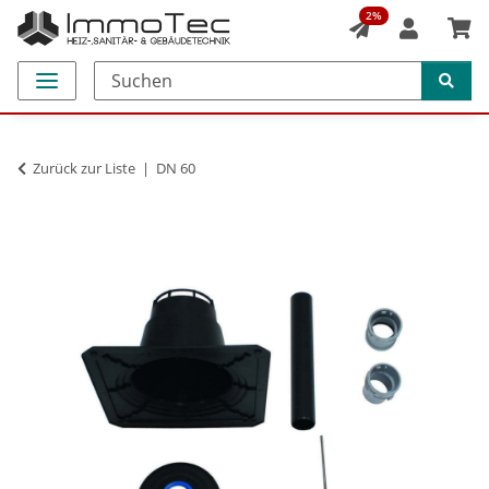
2%
Zurück zur Liste
DN 60