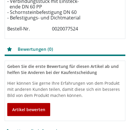
- Verbindungsstück mit Einsteck-

  ende DN 60 PP

- Schornsteinbefestigung DN 60

- Befestigungs- und Dichtmaterial

Bestell-Nr.                   0020077524
Bewertungen (0)
Geben Sie die erste Bewertung für diesen Artikel ab und
helfen Sie Anderen bei der Kaufentscheidung
Hier können Sie gerne Ihre Erfahrungen von dem Produkt
mit anderen Kunden teilen, damit diese sich ein besseres
Bild von dem Produkt machen können.
Artikel bewerten