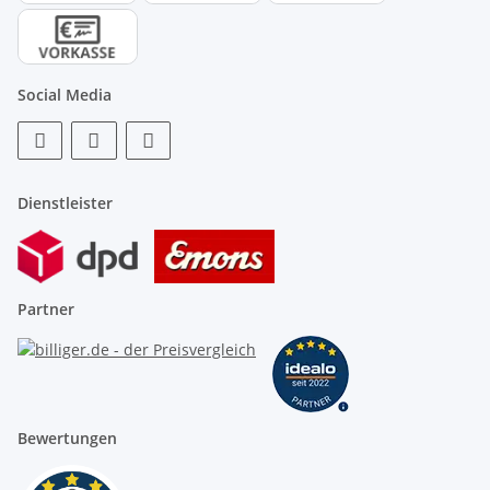
Social Media
Dienstleister
Partner
Bewertungen