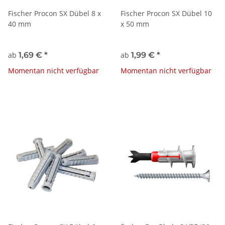
Fischer Procon SX Dübel 8 x
Fischer Procon SX Dübel 10
40 mm
x 50 mm
ab
1,69 €
*
ab
1,99 €
*
Momentan nicht verfügbar
Momentan nicht verfügbar