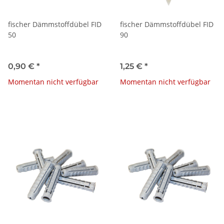
fischer Dämmstoffdübel FID
fischer Dämmstoffdübel FID
50
90
0,90 €
*
1,25 €
*
Momentan nicht verfügbar
Momentan nicht verfügbar