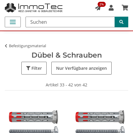
2%
Befestigungsmaterial
Dübel & Schrauben
Filter
Nur Verfügbare anzeigen
Artikel 33 - 42 von 42