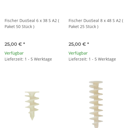
Fischer DuoSeal 6 x 38 S A2 (
Fischer DuoSeal 8 x 48 S A2 (
Paket 50 Stück )
Paket 25 Stück )
25,00 €
*
25,00 €
*
Verfügbar
Verfügbar
Lieferzeit: 1 - 5 Werktage
Lieferzeit: 1 - 5 Werktage