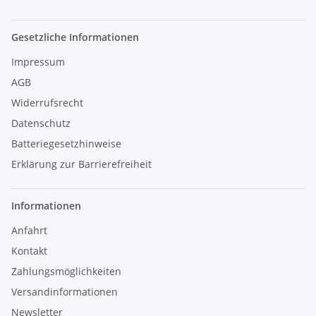
Gesetzliche Informationen
Impressum
AGB
Widerrufsrecht
Datenschutz
Batteriegesetzhinweise
Erklärung zur Barrierefreiheit
Informationen
Anfahrt
Kontakt
Zahlungsmöglichkeiten
Versandinformationen
Newsletter