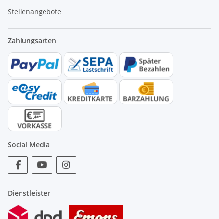
Stellenangebote
Zahlungsarten
Social Media
Dienstleister