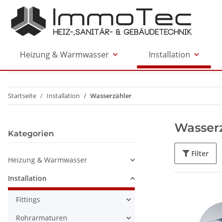
Heizung & Warmwasser
Installation
Startseite
Installation
Wasserzähler
Wasser
Kategorien
Filter
Heizung & Warmwasser
Installation
Fittings
Rohrarmaturen