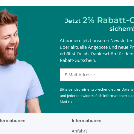
2% Rabatt-G
Jetzt
sichern
Abonniere jetzt unseren Newsletter 
über aktuelle Angebote und neue Pr
erhältst Du als Dankeschön für de
Rabatt-Gutschein.
Newsletter abonnieren
Bitte sendet mir entsprechend eurer
Datens
und jederzeit widerruflich Informationen zu
Mail zu.
nformationen
Informationen
Anfahrt