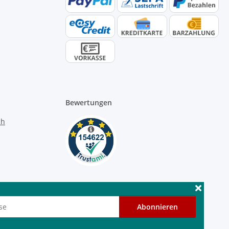
Bewertungen
Abonnieren