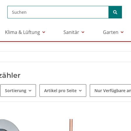
Klima & Lüftung
Sanitär
Garten
zähler
Sortierung
Artikel pro Seite
Nur Verfügbare a