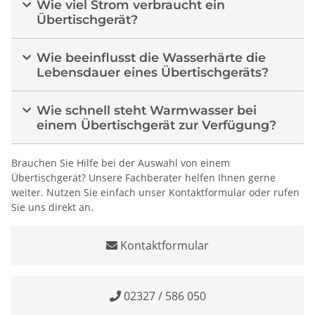
Wie viel Strom verbraucht ein
Übertischgerät?
Wie beeinflusst die Wasserhärte die
Lebensdauer eines Übertischgeräts?
Wie schnell steht Warmwasser bei
einem Übertischgerät zur Verfügung?
Brauchen Sie Hilfe bei der Auswahl von einem
Übertischgerät? Unsere Fachberater helfen Ihnen gerne
weiter. Nutzen Sie einfach unser Kontaktformular oder rufen
Sie uns direkt an.
Kontaktformular
02327 / 586 050