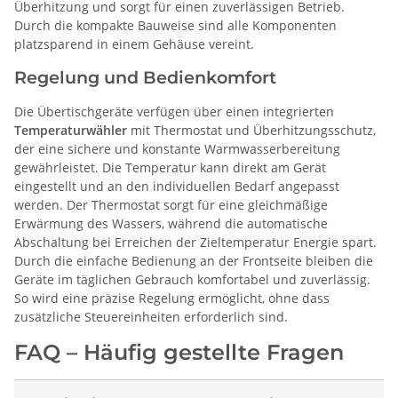
Überhitzung und sorgt für einen zuverlässigen Betrieb.
Durch die kompakte Bauweise sind alle Komponenten
platzsparend in einem Gehäuse vereint.
Regelung und Bedienkomfort
Die Übertischgeräte verfügen über einen integrierten
Temperaturwähler
mit Thermostat und Überhitzungsschutz,
der eine sichere und konstante Warmwasserbereitung
gewährleistet. Die Temperatur kann direkt am Gerät
eingestellt und an den individuellen Bedarf angepasst
werden. Der Thermostat sorgt für eine gleichmäßige
Erwärmung des Wassers, während die automatische
Abschaltung bei Erreichen der Zieltemperatur Energie spart.
Durch die einfache Bedienung an der Frontseite bleiben die
Geräte im täglichen Gebrauch komfortabel und zuverlässig.
So wird eine präzise Regelung ermöglicht, ohne dass
zusätzliche Steuereinheiten erforderlich sind.
FAQ – Häufig gestellte Fragen