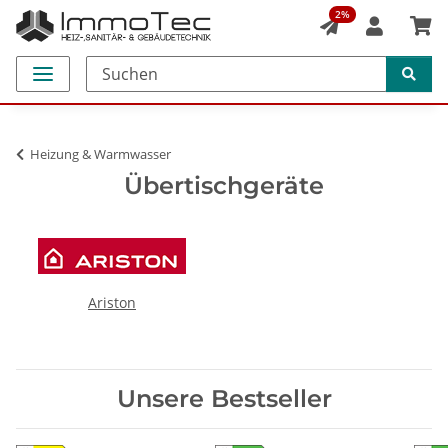
2%
Heizung & Warmwasser
Übertischgeräte
Ariston
Unsere Bestseller