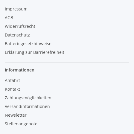
Impressum
AGB
Widerrufsrecht
Datenschutz
Batteriegesetzhinweise
Erklärung zur Barrierefreiheit
Informationen
Anfahrt
Kontakt
Zahlungsmöglichkeiten
Versandinformationen
Newsletter
Stellenangebote