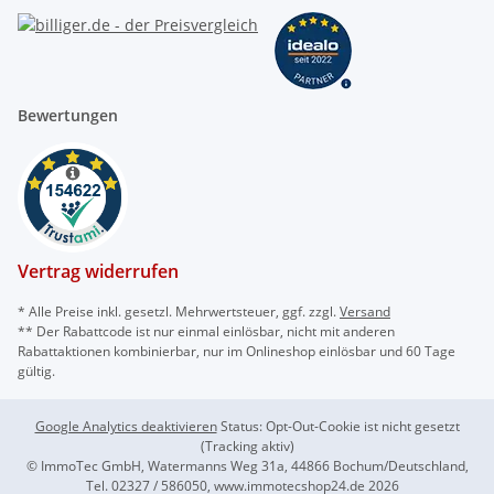
Bewertungen
Vertrag widerrufen
* Alle Preise inkl. gesetzl. Mehrwertsteuer, ggf. zzgl.
Versand
** Der Rabattcode ist nur einmal einlösbar, nicht mit anderen
Rabattaktionen kombinierbar, nur im Onlineshop einlösbar und 60 Tage
gültig.
Google Analytics deaktivieren
Status: Opt-Out-Cookie ist nicht gesetzt
(Tracking aktiv)
© ImmoTec GmbH, Watermanns Weg 31a, 44866 Bochum/Deutschland,
Tel. 02327 / 586050, www.immotecshop24.de 2026