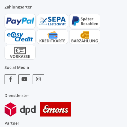
Zahlungsarten
Social Media
Dienstleister
Partner