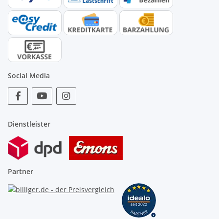
Social Media
Dienstleister
Partner