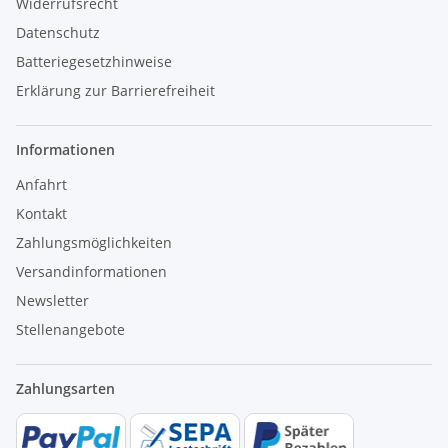
Widerrufsrecht
Datenschutz
Batteriegesetzhinweise
Erklärung zur Barrierefreiheit
Informationen
Anfahrt
Kontakt
Zahlungsmöglichkeiten
Versandinformationen
Newsletter
Stellenangebote
Zahlungsarten