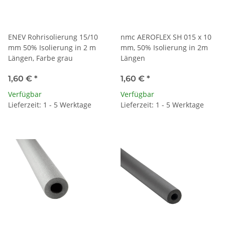
ENEV Rohrisolierung 15/10
nmc AEROFLEX SH 015 x 10
mm 50% Isolierung in 2 m
mm, 50% Isolierung in 2m
Längen, Farbe grau
Längen
1,60 €
*
1,60 €
*
Verfügbar
Verfügbar
Lieferzeit: 1 - 5 Werktage
Lieferzeit: 1 - 5 Werktage