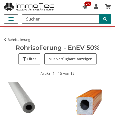
2%
Rohrisolierung
Rohrisolierung - EnEV 50%
Filter
Nur Verfügbare anzeigen
Artikel 1 - 15 von 15