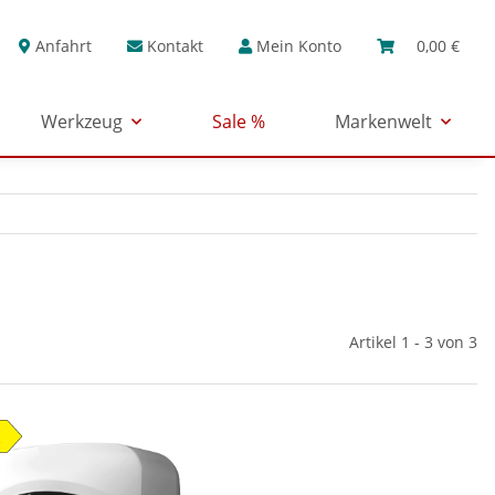
Anfahrt
Kontakt
Mein Konto
0,00 €
Werkzeug
Sale %
Markenwelt
Artikel 1 - 3 von 3