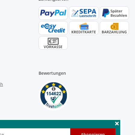
Bewertungen
Abonnieren