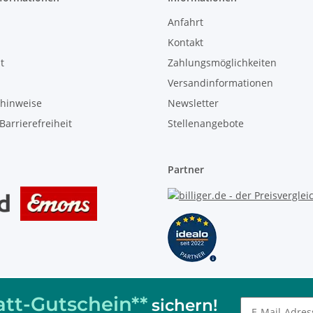
Anfahrt
Kontakt
t
Zahlungsmöglichkeiten
Versandinformationen
zhinweise
Newsletter
Barrierefreiheit
Stellenangebote
Partner
tt-Gutschein**
sichern!