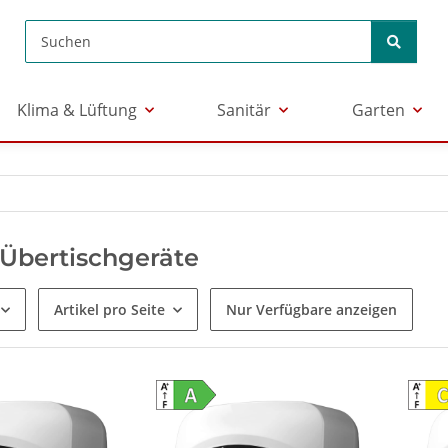
Klima & Lüftung
Sanitär
Garten
 Übertischgeräte
Artikel pro Seite
Nur Verfügbare anzeigen