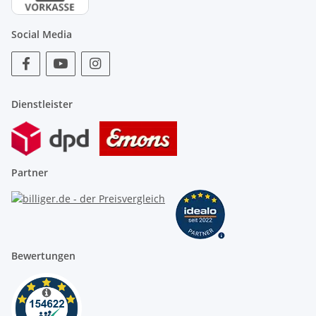
Social Media
Dienstleister
Partner
Bewertungen