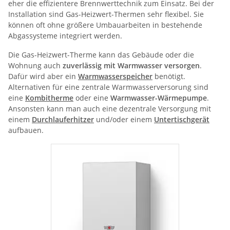
eher die effizientere Brennwerttechnik zum Einsatz. Bei der
Installation sind Gas-Heizwert-Thermen sehr flexibel. Sie
können oft ohne größere Umbauarbeiten in bestehende
Abgassysteme integriert werden.
Die Gas-Heizwert-Therme kann das Gebäude oder die
Wohnung auch
zuverlässig mit Warmwasser versorgen
.
Dafür wird aber ein
Warmwasserspeicher
benötigt.
Alternativen für eine zentrale Warmwasserversorung sind
eine
Kombitherme
oder eine
Warmwasser-Wärmepumpe
.
Ansonsten kann man auch eine dezentrale Versorgung mit
einem
Durchlauferhitzer
und/oder einem
Untertischgerät
aufbauen.