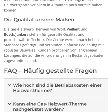
Heizwertgeräte vor allem in Altbauten noch Vorteile haben
können.
Die Qualität unserer Marken
Die Gas-Heizwert-Thermen von
Wolf
,
Vaillant
und
Bosch/Junkers
stehen für geprüfte Qualität und
praxisbewährte Technik. Die Geräte werden nach hohen
Standards gefertigt und verbinden einfache Bedienung mit
robuster Bauweise. Kunden profitieren von langlebigen
Lösungen, die auf die Anforderungen in Bestandsgebäuden
zugeschnitten sind.
FAQ – Häufig gestellte Fragen
Wie hoch sind die Betriebskosten einer
Heizwerttherme?
Kann eine Gas-Heizwert-Therme
nachgerüstet werden?