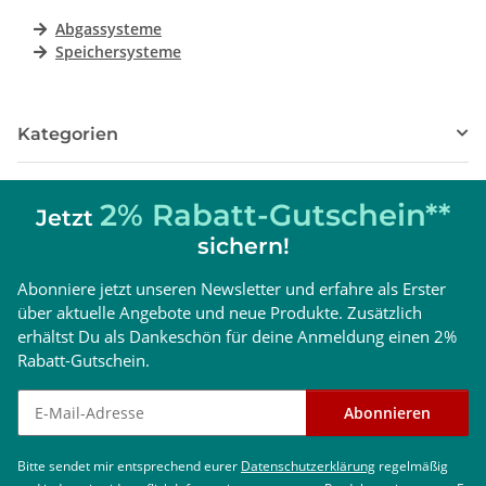
Abgassysteme
Speichersysteme
Kategorien
2% Rabatt-Gutschein**
Jetzt
sichern!
Abonniere jetzt unseren Newsletter und erfahre als Erster
über aktuelle Angebote und neue Produkte. Zusätzlich
erhältst Du als Dankeschön für deine Anmeldung einen 2%
Rabatt-Gutschein.
Newsletter abonnieren
Abonnieren
Bitte sendet mir entsprechend eurer
Datenschutzerklärung
regelmäßig