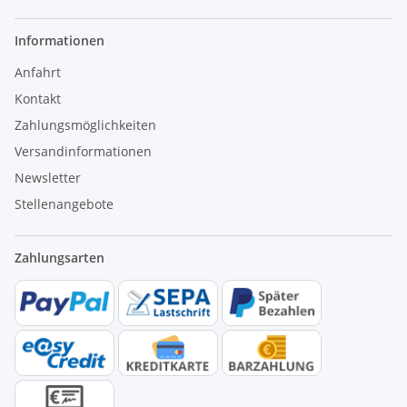
Informationen
Anfahrt
Kontakt
Zahlungsmöglichkeiten
Versandinformationen
Newsletter
Stellenangebote
Zahlungsarten