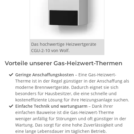
Das hochwertige Heizwertgeräte
CGU-2-10 von Wolf.
Vorteile unserer Gas-Heizwert-Thermen
Geringe Anschaffungskosten
– Eine Gas-Heizwert-
Therme ist in der Regel günstiger in der Anschaffung als
moderne Brennwertgeräte. Dadurch eignet sie sich
besonders für Hausbesitzer, die eine schnelle und
kosteneffiziente Lösung für ihre Heizungsanlage suchen.
Einfache Technik und wartungsarm
– Dank ihrer
einfachen Bauweise ist die Gas-Heizwert-Therme
weniger anfällig für Störungen und oft günstiger in der
Wartung. Das sorgt für eine hohe Zuverlässigkeit und
eine lange Lebensdauer im täglichen Betrieb.