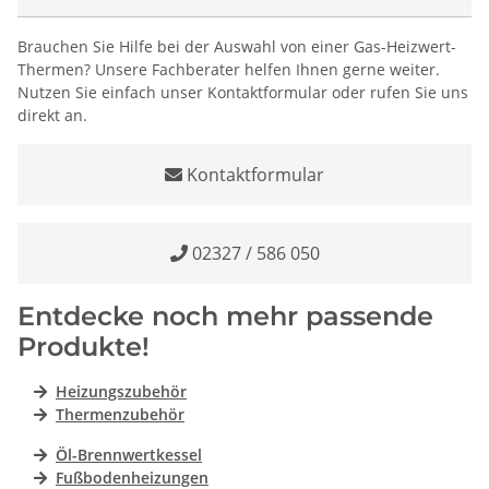
Brauchen Sie Hilfe bei der Auswahl von einer Gas-Heizwert-
Thermen? Unsere Fachberater helfen Ihnen gerne weiter.
Nutzen Sie einfach unser Kontaktformular oder rufen Sie uns
direkt an.
Kontaktformular
02327 / 586 050
Entdecke noch mehr passende
Produkte!
Heizungszubehör
Thermenzubehör
Öl-Brennwertkessel
Fußbodenheizungen