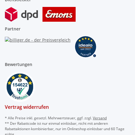
Partner
Bewertungen
Vertrag widerrufen
* Alle Preise inkl. gesetzl. Mehrwertsteuer, ggf. zzgl.
Versand
** Der Rabattcode ist nur einmal einlösbar, nicht mit anderen
Rabattaktionen kombinierbar, nur im Onlineshop einlösbar und 60 Tage
gültig.