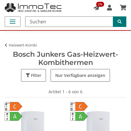
2%
Heizwert-Kombi
Bosch Junkers Gas-Heizwert-
Kombithermen
Filter
Nur Verfügbare anzeigen
Artikel 1 - 6 von 6