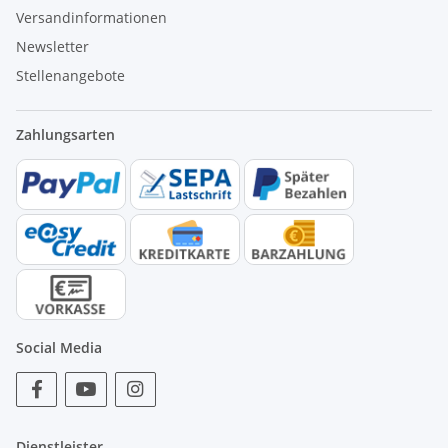
Versandinformationen
Newsletter
Stellenangebote
Zahlungsarten
Social Media
Dienstleister