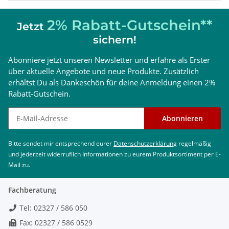
2% Rabatt-Gutschein**
Jetzt
sichern!
Abonniere jetzt unseren Newsletter und erfahre als Erster
über aktuelle Angebote und neue Produkte. Zusätzlich
erhältst Du als Dankeschön für deine Anmeldung einen 2%
Rabatt-Gutschein.
Newsletter abonnieren
Abonnieren
Bitte sendet mir entsprechend eurer
Datenschutzerklärung
regelmäßig
und jederzeit widerruflich Informationen zu eurem Produktsortiment per E-
Mail zu.
Fachberatung
Tel: 02327 / 586 050
Fax: 02327 / 586 0529