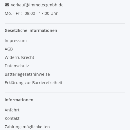
verkauf@immotecgmbh.de
Mo. - Fr.:
08:00 - 17:00 Uhr
Gesetzliche Informationen
Impressum
AGB
Widerrufsrecht
Datenschutz
Batteriegesetzhinweise
Erklärung zur Barrierefreiheit
Informationen
Anfahrt
Kontakt
Zahlungsmöglichkeiten