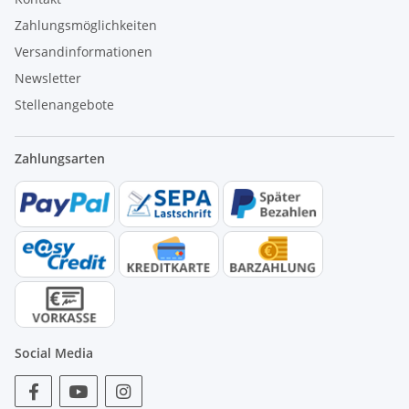
Zahlungsmöglichkeiten
Versandinformationen
Newsletter
Stellenangebote
Zahlungsarten
Social Media