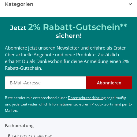
Kategorien
2% Rabatt-Gutschein**
Jetzt
sichern!
Abonniere jetzt unseren Newsletter und erfahre als Erster
über aktuelle Angebote und neue Produkte. Zusätzlich
erhältst Du als Dankeschön für deine Anmeldung einen 2%
Rabatt-Gutschein.
Newsletter abonnieren
Abonnieren
Bitte sendet mir entsprechend eurer
Datenschutzerklärung
regelmäßig
und jederzeit widerruflich Informationen zu eurem Produktsortiment per E-
Mail zu.
Fachberatung
Tel: 02327 / 586 050