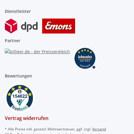
Dienstleister
Partner
Bewertungen
Vertrag widerrufen
* Alle Preise inkl. gesetzl. Mehrwertsteuer, ggf. zzgl.
Versand