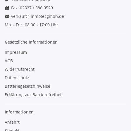
Fax: 02327 / 586 0529
verkauf@immotecgmbh.de
Mo. - Fr.:
08:00 - 17:00 Uhr
Gesetzliche Informationen
Impressum
AGB
Widerrufsrecht
Datenschutz
Batteriegesetzhinweise
Erklärung zur Barrierefreiheit
Informationen
Anfahrt
Kontakt