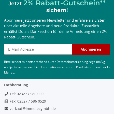
2% Rabatt-Gutschein**
Jetzt
sichern!
Abonniere jetzt unseren Newsletter und erfahre als Erster
über aktuelle Angebote und neue Produkte. Zusätzlich
erhältst Du als Dankeschön für deine Anmeldung einen 2%
Rabatt-Gutschein.
Newsletter abonnieren
Abonnieren
Bitte sendet mir entsprechend eurer
Datenschutzerklärung
regelmäßig
und jederzeit widerruflich Informationen zu eurem Produktsortiment per E-
Mail zu.
Fachberatung
Tel: 02327 / 586 050
Fax: 02327 / 586 0529
verkauf@immotecgmbh.de