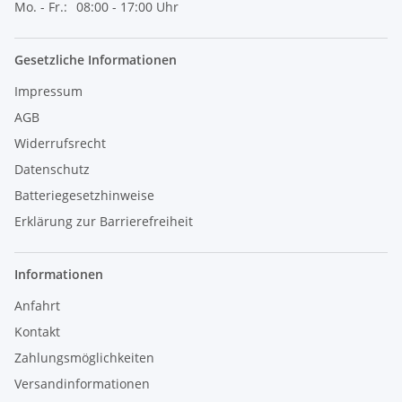
Mo. - Fr.:
08:00 - 17:00 Uhr
Gesetzliche Informationen
Impressum
AGB
Widerrufsrecht
Datenschutz
Batteriegesetzhinweise
Erklärung zur Barrierefreiheit
Informationen
Anfahrt
Kontakt
Zahlungsmöglichkeiten
Versandinformationen