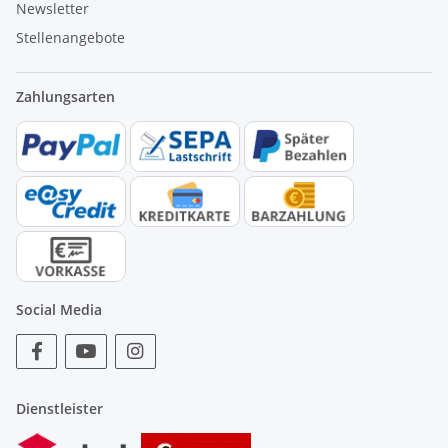
Newsletter
Stellenangebote
Zahlungsarten
Social Media
Dienstleister