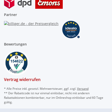
Partner
Bewertungen
Vertrag widerrufen
* Alle Preise inkl. gesetzl. Mehrwertsteuer, ggf. zzgl.
Versand
** Der Rabattcode ist nur einmal einlösbar, nicht mit anderen
Rabattaktionen kombinierbar, nur im Onlineshop einlösbar und 60 Tage
gültig.