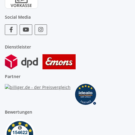
Social Media
Dienstleister
Partner
Bewertungen