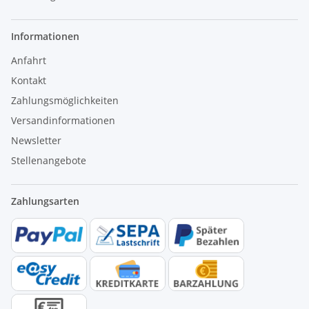
Informationen
Anfahrt
Kontakt
Zahlungsmöglichkeiten
Versandinformationen
Newsletter
Stellenangebote
Zahlungsarten