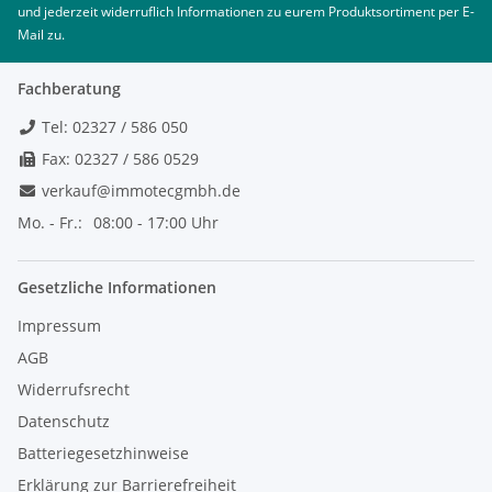
und jederzeit widerruflich Informationen zu eurem Produktsortiment per E-
Mail zu.
Fachberatung
Tel: 02327 / 586 050
Fax: 02327 / 586 0529
verkauf@immotecgmbh.de
Mo. - Fr.:
08:00 - 17:00 Uhr
Gesetzliche Informationen
Impressum
AGB
Widerrufsrecht
Datenschutz
Batteriegesetzhinweise
Erklärung zur Barrierefreiheit