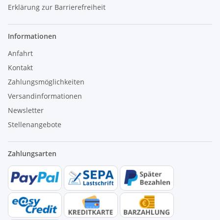
Erklärung zur Barrierefreiheit
Informationen
Anfahrt
Kontakt
Zahlungsmöglichkeiten
Versandinformationen
Newsletter
Stellenangebote
Zahlungsarten