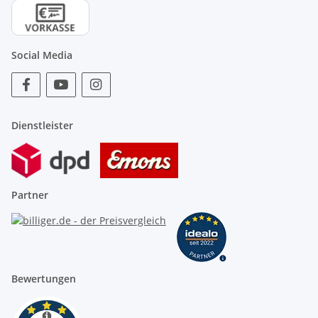
Social Media
Dienstleister
Partner
Bewertungen