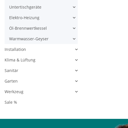
Untertischgeräte
Elektro-Heizung
Öl-Brennwertkessel
Warmwasser-Geyser
Installation
Klima & Lüftung
Sanitär
Garten
Werkzeug
Sale %