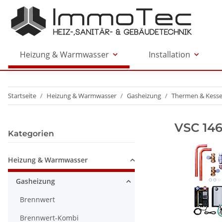
Heizung & Warmwasser
Installation
Startseite
Heizung & Warmwasser
Gasheizung
Thermen & Kesse
VSC 146
Kategorien
Heizung & Warmwasser
Gasheizung
Brennwert
Brennwert-Kombi