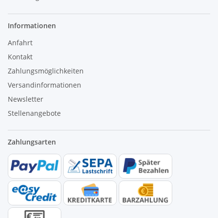
Informationen
Anfahrt
Kontakt
Zahlungsmöglichkeiten
Versandinformationen
Newsletter
Stellenangebote
Zahlungsarten