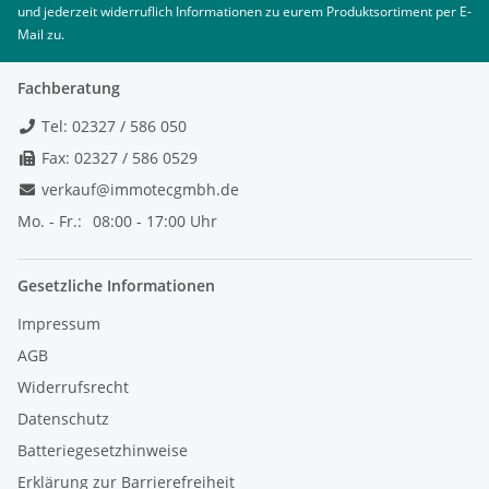
und jederzeit widerruflich Informationen zu eurem Produktsortiment per E-
Mail zu.
Fachberatung
Tel: 02327 / 586 050
Fax: 02327 / 586 0529
verkauf@immotecgmbh.de
Mo. - Fr.:
08:00 - 17:00 Uhr
Gesetzliche Informationen
Impressum
AGB
Widerrufsrecht
Datenschutz
Batteriegesetzhinweise
Erklärung zur Barrierefreiheit