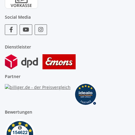
Social Media
Dienstleister
Partner
Bewertungen