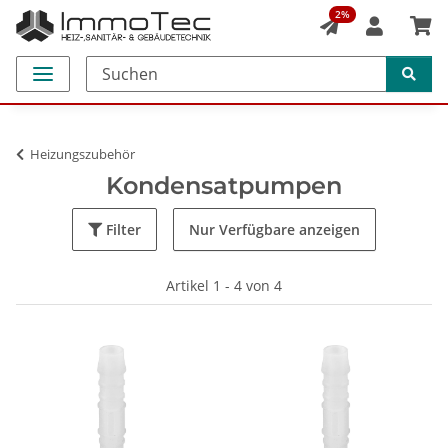
2%
Heizungszubehör
Kondensatpumpen
Filter
Nur Verfügbare anzeigen
Artikel 1 - 4 von 4