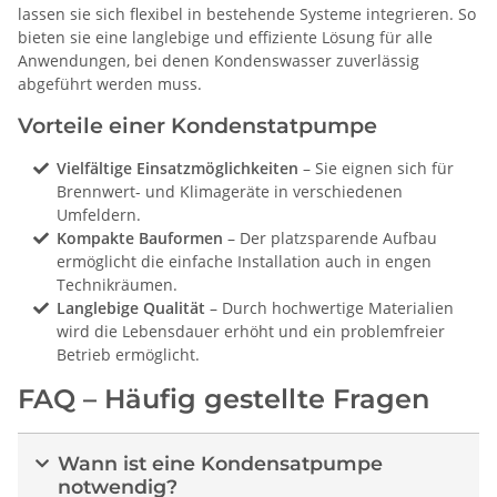
lassen sie sich flexibel in bestehende Systeme integrieren. So
bieten sie eine langlebige und effiziente Lösung für alle
Anwendungen, bei denen Kondenswasser zuverlässig
abgeführt werden muss.
Vorteile einer Kondenstatpumpe
Vielfältige Einsatzmöglichkeiten
– Sie eignen sich für
Brennwert- und Klimageräte in verschiedenen
Umfeldern.
Kompakte Bauformen
– Der platzsparende Aufbau
ermöglicht die einfache Installation auch in engen
Technikräumen.
Langlebige Qualität
– Durch hochwertige Materialien
wird die Lebensdauer erhöht und ein problemfreier
Betrieb ermöglicht.
FAQ – Häufig gestellte Fragen
Wann ist eine Kondensatpumpe
notwendig?