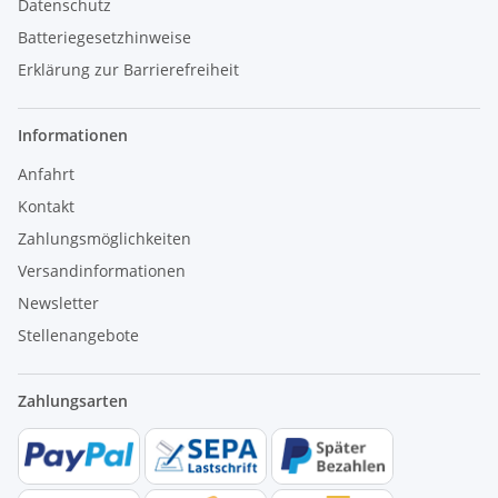
Datenschutz
Batteriegesetzhinweise
Erklärung zur Barrierefreiheit
Informationen
Anfahrt
Kontakt
Zahlungsmöglichkeiten
Versandinformationen
Newsletter
Stellenangebote
Zahlungsarten