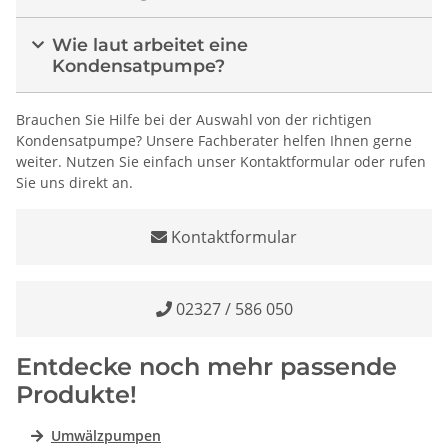
Wie laut arbeitet eine
Kondensatpumpe?
Brauchen Sie Hilfe bei der Auswahl von der richtigen
Kondensatpumpe? Unsere Fachberater helfen Ihnen gerne
weiter. Nutzen Sie einfach unser Kontaktformular oder rufen
Sie uns direkt an.
Kontaktformular
02327 / 586 050
Entdecke noch mehr passende
Produkte!
Umwälzpumpen