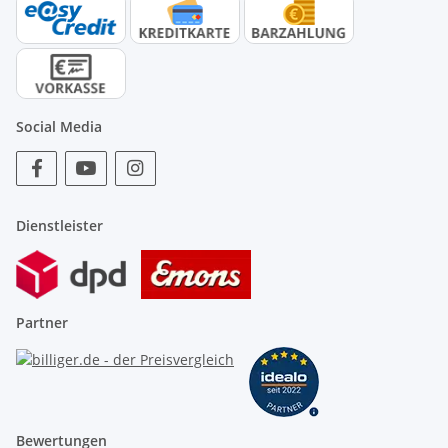
Social Media
Dienstleister
Partner
Bewertungen