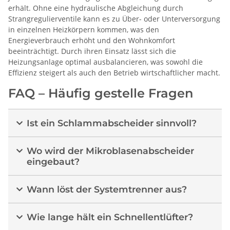
erhält. Ohne eine hydraulische Abgleichung durch
Strangregulierventile kann es zu Über- oder Unterversorgung
in einzelnen Heizkörpern kommen, was den
Energieverbrauch erhöht und den Wohnkomfort
beeinträchtigt. Durch ihren Einsatz lässt sich die
Heizungsanlage optimal ausbalancieren, was sowohl die
Effizienz steigert als auch den Betrieb wirtschaftlicher macht.
FAQ – Häufig gestelle Fragen
Ist ein Schlammabscheider sinnvoll?
Wo wird der Mikroblasenabscheider
eingebaut?
Wann löst der Systemtrenner aus?
Wie lange hält ein Schnellentlüfter?