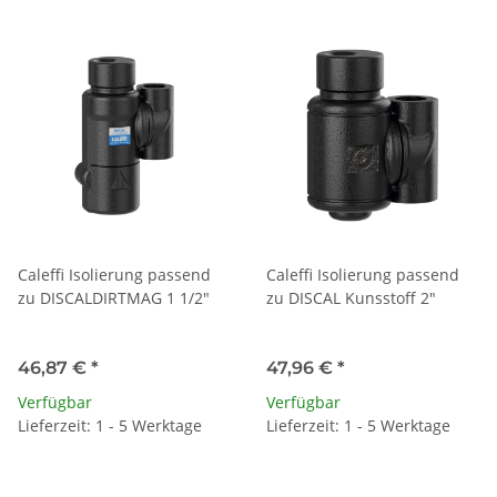
Caleffi Isolierung passend
Caleffi Isolierung passend
zu DISCALDIRTMAG 1 1/2"
zu DISCAL Kunsstoff 2"
46,87 €
*
47,96 €
*
Verfügbar
Verfügbar
Lieferzeit: 1 - 5 Werktage
Lieferzeit: 1 - 5 Werktage