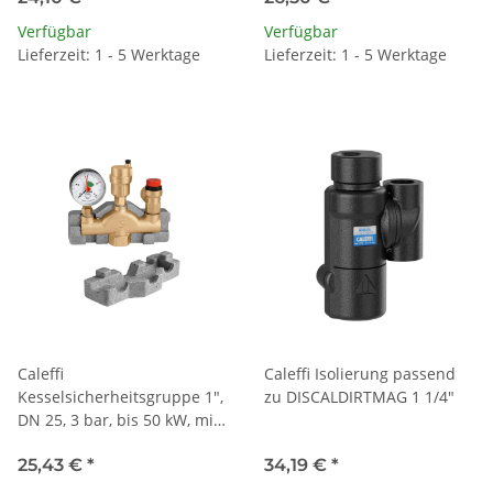
Verfügbar
Verfügbar
Lieferzeit: 1 - 5 Werktage
Lieferzeit: 1 - 5 Werktage
Caleffi
Caleffi Isolierung passend
Kesselsicherheitsgruppe 1",
zu DISCALDIRTMAG 1 1/4"
DN 25, 3 bar, bis 50 kW, mit
Isolierung
25,43 €
*
34,19 €
*