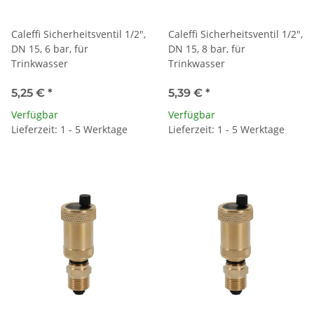
Caleffi Sicherheitsventil 1/2",
Caleffi Sicherheitsventil 1/2",
DN 15, 6 bar, für
DN 15, 8 bar, für
Trinkwasser
Trinkwasser
5,25 €
*
5,39 €
*
Verfügbar
Verfügbar
Lieferzeit: 1 - 5 Werktage
Lieferzeit: 1 - 5 Werktage