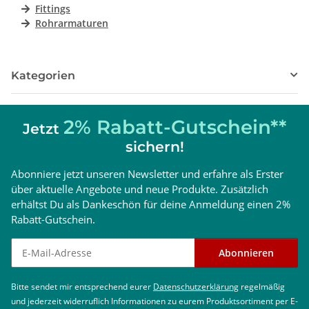
Fittings
Rohrarmaturen
Kategorien
2% Rabatt-Gutschein**
Jetzt
sichern!
Abonniere jetzt unseren Newsletter und erfahre als Erster
über aktuelle Angebote und neue Produkte. Zusätzlich
erhältst Du als Dankeschön für deine Anmeldung einen 2%
Rabatt-Gutschein.
Newsletter abonnieren
Abonnieren
Bitte sendet mir entsprechend eurer
Datenschutzerklärung
regelmäßig
und jederzeit widerruflich Informationen zu eurem Produktsortiment per E-