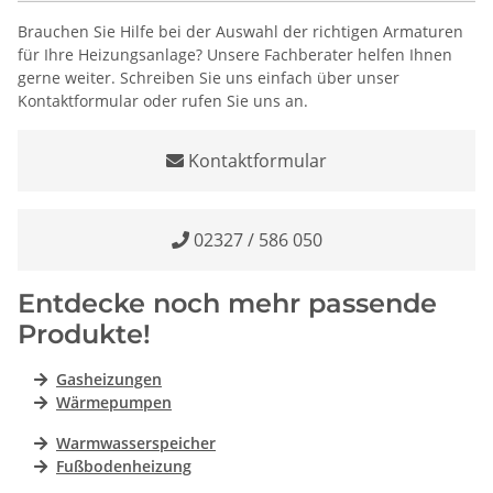
Brauchen Sie Hilfe bei der Auswahl der richtigen Armaturen
für Ihre Heizungsanlage? Unsere Fachberater helfen Ihnen
gerne weiter. Schreiben Sie uns einfach über unser
Kontaktformular oder rufen Sie uns an.
Kontaktformular
02327 / 586 050
Entdecke noch mehr passende
Produkte!
Gasheizungen
Wärmepumpen
Warmwasserspeicher
Fußbodenheizung