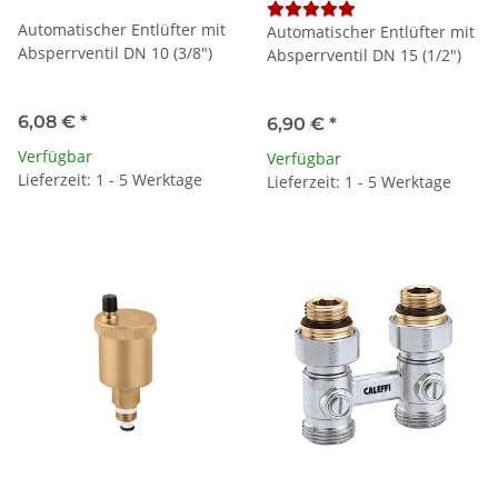
Automatischer Entlüfter mit
Automatischer Entlüfter mit
Absperrventil DN 10 (3/8")
Absperrventil DN 15 (1/2")
6,08 €
*
6,90 €
*
Verfügbar
Verfügbar
Lieferzeit: 1 - 5 Werktage
Lieferzeit: 1 - 5 Werktage