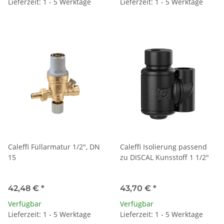
Lieferzeit: 1 - 5 Werktage
Lieferzeit: 1 - 5 Werktage
Caleffi Füllarmatur 1/2", DN
Caleffi Isolierung passend
15
zu DISCAL Kunsstoff 1 1/2"
42,48 €
*
43,70 €
*
Verfügbar
Verfügbar
Lieferzeit: 1 - 5 Werktage
Lieferzeit: 1 - 5 Werktage