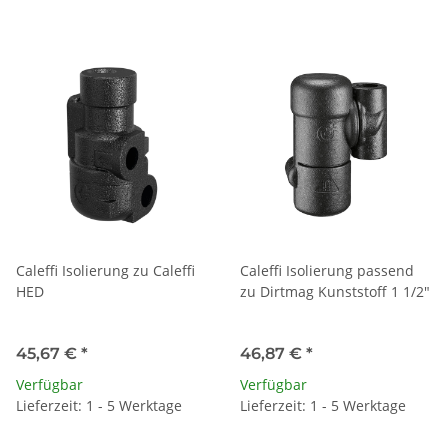
Caleffi Isolierung zu Caleffi
Caleffi Isolierung passend
HED
zu Dirtmag Kunststoff 1 1/2"
45,67 €
*
46,87 €
*
Verfügbar
Verfügbar
Lieferzeit: 1 - 5 Werktage
Lieferzeit: 1 - 5 Werktage