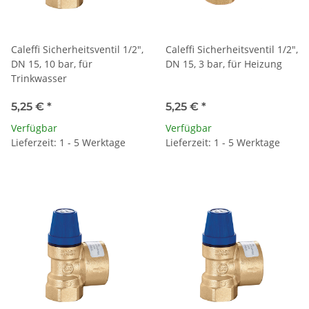
Caleffi Sicherheitsventil 1/2",
Caleffi Sicherheitsventil 1/2",
DN 15, 10 bar, für
DN 15, 3 bar, für Heizung
Trinkwasser
5,25 €
*
5,25 €
*
Verfügbar
Verfügbar
Lieferzeit: 1 - 5 Werktage
Lieferzeit: 1 - 5 Werktage