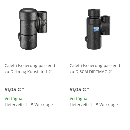
Caleffi Isolierung passend
Caleffi Isolierung passend
zu Dirtmag Kunststoff 2"
zu DISCALDIRTMAG 2"
51,05 €
*
51,05 €
*
Verfügbar
Verfügbar
Lieferzeit: 1 - 5 Werktage
Lieferzeit: 1 - 5 Werktage