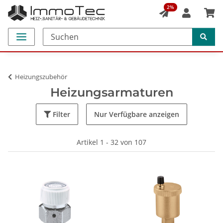
2%
Heizungszubehör
Heizungsarmaturen
Filter
Nur Verfügbare anzeigen
Artikel 1 - 32 von 107