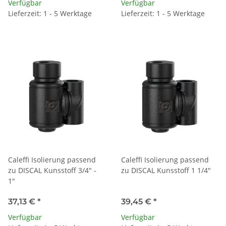
Verfügbar
Verfügbar
Lieferzeit: 1 - 5 Werktage
Lieferzeit: 1 - 5 Werktage
Caleffi Isolierung passend
Caleffi Isolierung passend
zu DISCAL Kunsstoff 3/4" -
zu DISCAL Kunsstoff 1 1/4"
1"
37,13 €
*
39,45 €
*
Verfügbar
Verfügbar