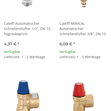
Caleffi Automatischer
Caleffi MINICAL
Schnellentlüfter 1/2", DN 15,
Automatischer
hygroskopisch
Schnellentlüfter 3/8", DN 10
4,37 €
*
6,08 €
*
Verfügbar
Verfügbar
Lieferzeit: 1 - 5 Werktage
Lieferzeit: 1 - 5 Werktage