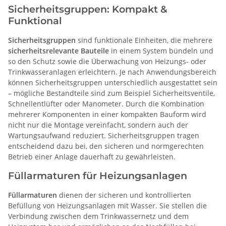
Sicherheitsgruppen: Kompakt &
Funktional
Sicherheitsgruppen
sind funktionale Einheiten, die mehrere
sicherheitsrelevante Bauteile
in einem System bündeln und
so den Schutz sowie die Überwachung von Heizungs- oder
Trinkwasseranlagen erleichtern. Je nach Anwendungsbereich
können Sicherheitsgruppen unterschiedlich ausgestattet sein
– mögliche Bestandteile sind zum Beispiel Sicherheitsventile,
Schnellentlüfter oder Manometer. Durch die Kombination
mehrerer Komponenten in einer kompakten Bauform wird
nicht nur die Montage vereinfacht, sondern auch der
Wartungsaufwand reduziert. Sicherheitsgruppen tragen
entscheidend dazu bei, den sicheren und normgerechten
Betrieb einer Anlage dauerhaft zu gewährleisten.
Füllarmaturen für Heizungsanlagen
Füllarmaturen
dienen der sicheren und kontrollierten
Befüllung von Heizungsanlagen mit Wasser. Sie stellen die
Verbindung zwischen dem Trinkwassernetz und dem