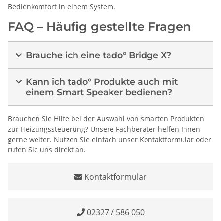
Bedienkomfort in einem System.
FAQ – Häufig gestellte Fragen
Brauche ich eine tado° Bridge X?
Kann ich tado° Produkte auch mit
einem Smart Speaker bedienen?
Brauchen Sie Hilfe bei der Auswahl von smarten Produkten
zur Heizungssteuerung? Unsere Fachberater helfen Ihnen
gerne weiter. Nutzen Sie einfach unser Kontaktformular oder
rufen Sie uns direkt an.
Kontaktformular
02327 / 586 050