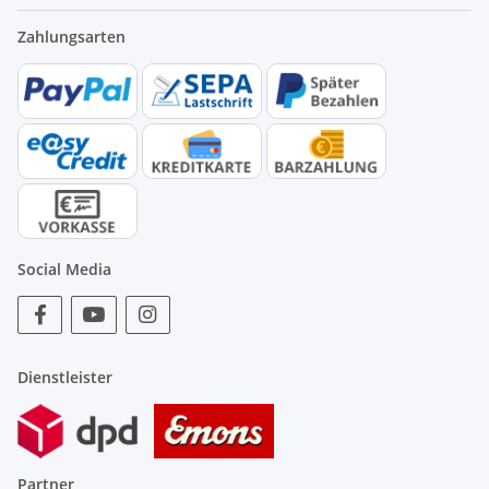
Zahlungsarten
Social Media
Dienstleister
Partner