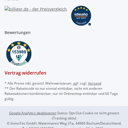
Bewertungen
Vertrag widerrufen
* Alle Preise inkl. gesetzl. Mehrwertsteuer, ggf. zzgl.
Versand
** Der Rabattcode ist nur einmal einlösbar, nicht mit anderen
Rabattaktionen kombinierbar, nur im Onlineshop einlösbar und 60 Tage
gültig.
Google Analytics deaktivieren
Status: Opt-Out-Cookie ist nicht gesetzt
(Tracking aktiv)
© ImmoTec GmbH, Watermanns Weg 31a, 44866 Bochum/Deutschland,