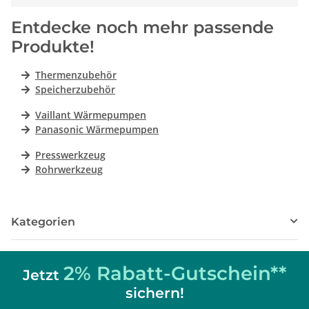
Entdecke noch mehr passende
Produkte!
Thermenzubehör
Speicherzubehör
Vaillant Wärmepumpen
Panasonic Wärmepumpen
Presswerkzeug
Rohrwerkzeug
Kategorien
2% Rabatt-Gutschein**
Jetzt
sichern!