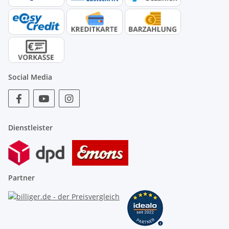
Social Media
Dienstleister
Partner