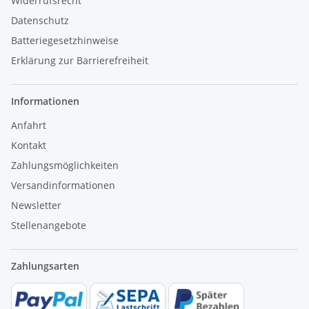
Widerrufsrecht
Datenschutz
Batteriegesetzhinweise
Erklärung zur Barrierefreiheit
Informationen
Anfahrt
Kontakt
Zahlungsmöglichkeiten
Versandinformationen
Newsletter
Stellenangebote
Zahlungsarten